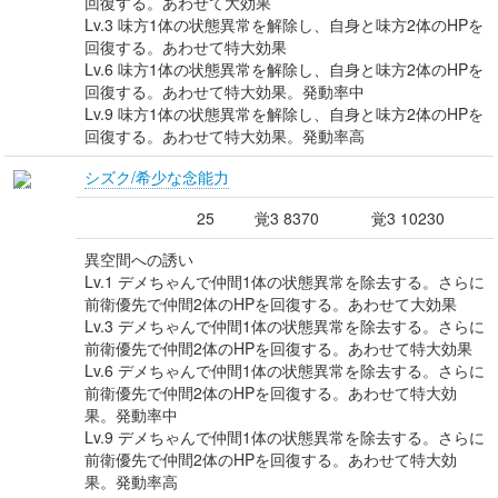
回復する。あわせて大効果
Lv.3 味方1体の状態異常を解除し、自身と味方2体のHPを
回復する。あわせて特大効果
Lv.6 味方1体の状態異常を解除し、自身と味方2体のHPを
回復する。あわせて特大効果。発動率中
Lv.9 味方1体の状態異常を解除し、自身と味方2体のHPを
回復する。あわせて特大効果。発動率高
シズク/希少な念能力
25
覚3 8370
覚3 10230
異空間への誘い
Lv.1 デメちゃんで仲間1体の状態異常を除去する。さらに
前衛優先で仲間2体のHPを回復する。あわせて大効果
Lv.3 デメちゃんで仲間1体の状態異常を除去する。さらに
前衛優先で仲間2体のHPを回復する。あわせて特大効果
Lv.6 デメちゃんで仲間1体の状態異常を除去する。さらに
前衛優先で仲間2体のHPを回復する。あわせて特大効
果。発動率中
Lv.9 デメちゃんで仲間1体の状態異常を除去する。さらに
前衛優先で仲間2体のHPを回復する。あわせて特大効
果。発動率高