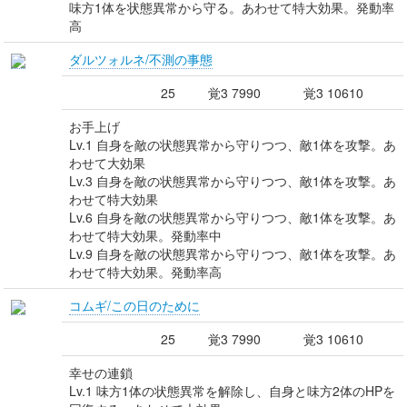
味方1体を状態異常から守る。あわせて特大効果。発動率
高
ダルツォルネ/不測の事態
25
覚3 7990
覚3 10610
お手上げ
Lv.1 自身を敵の状態異常から守りつつ、敵1体を攻撃。あ
わせて大効果
Lv.3 自身を敵の状態異常から守りつつ、敵1体を攻撃。あ
わせて特大効果
Lv.6 自身を敵の状態異常から守りつつ、敵1体を攻撃。あ
わせて特大効果。発動率中
Lv.9 自身を敵の状態異常から守りつつ、敵1体を攻撃。あ
わせて特大効果。発動率高
コムギ/この日のために
25
覚3 7990
覚3 10610
幸せの連鎖
Lv.1 味方1体の状態異常を解除し、自身と味方2体のHPを