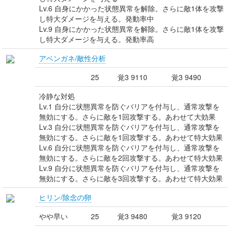
Lv.6 自身にかかった状態異常を解除。さらに敵1体を攻撃
し特大ダメージを与える。発動率中
Lv.9 自身にかかった状態異常を解除。さらに敵1体を攻撃
し特大ダメージを与える。発動率高
アベンガネ/敵性分析
25
覚3 9110
覚3 9490
冷静な対処
Lv.1 自分に状態異常を防ぐバリアを付与し、通常攻撃を
無効にする。さらに敵を1回攻撃する。あわせて大効果
Lv.3 自分に状態異常を防ぐバリアを付与し、通常攻撃を
無効にする。さらに敵を1回攻撃する。あわせて特大効果
Lv.6 自分に状態異常を防ぐバリアを付与し、通常攻撃を
無効にする。さらに敵を2回攻撃する。あわせて特大効果
Lv.9 自分に状態異常を防ぐバリアを付与し、通常攻撃を
無効にする。さらに敵を3回攻撃する。あわせて特大効果
ヒリン/除念の卵
やや早い
25
覚3 9480
覚3 9120