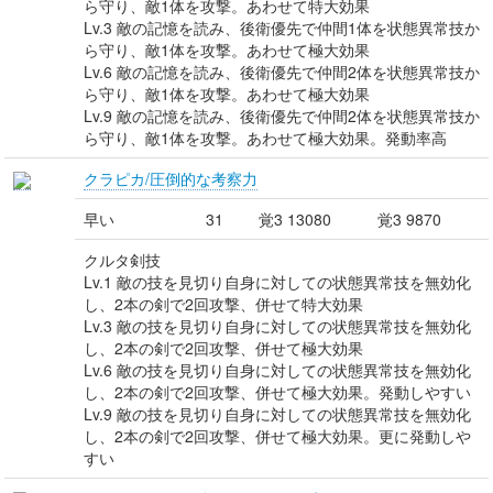
ら守り、敵1体を攻撃。あわせて特大効果
Lv.3 敵の記憶を読み、後衛優先で仲間1体を状態異常技か
ら守り、敵1体を攻撃。あわせて極大効果
Lv.6 敵の記憶を読み、後衛優先で仲間2体を状態異常技か
ら守り、敵1体を攻撃。あわせて極大効果
Lv.9 敵の記憶を読み、後衛優先で仲間2体を状態異常技か
ら守り、敵1体を攻撃。あわせて極大効果。発動率高
クラピカ/圧倒的な考察力
早い
31
覚3 13080
覚3 9870
クルタ剣技
Lv.1 敵の技を見切り自身に対しての状態異常技を無効化
し、2本の剣で2回攻撃、併せて特大効果
Lv.3 敵の技を見切り自身に対しての状態異常技を無効化
し、2本の剣で2回攻撃、併せて極大効果
Lv.6 敵の技を見切り自身に対しての状態異常技を無効化
し、2本の剣で2回攻撃、併せて極大効果。発動しやすい
Lv.9 敵の技を見切り自身に対しての状態異常技を無効化
し、2本の剣で2回攻撃、併せて極大効果。更に発動しや
すい