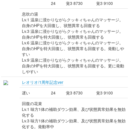
24
覚3 8730
覚3 9100
息吹の湯
Lv.1 温泉に浸かりながらクッキィちゃんのマッサージ。
自身のHPを大回復し、状態異常も回復する
Lv.3 温泉に浸かりながらクッキィちゃんのマッサージ。
自身のHPを特大回復し、状態異常も回復する
Lv.6 温泉に浸かりながらクッキィちゃんのマッサージ。
自身のHPを特大回復し、状態異常も回復する。発動しや
すい
Lv.9 温泉に浸かりながらクッキィちゃんのマッサージ。
自身のHPを特大回復し、状態異常も回復する。更に発動
しやすい
レオリオ/1周年記念ver
遅い
24
覚3 8730
覚3 9100
回復の花束
Lv.1 味方1体の補助ダウン効果、及び状態異常効果を無効
化する
Lv.3 味方1体の補助ダウン効果、及び状態異常効果を無効
化する。発動率中