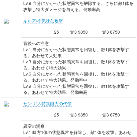
Lv.9 自分にかかった状態異常を解除する。さらに敵1体を
攻撃し特大ダメージを与える。発動率高
キルア/不気味な攻撃
25
覚3 9850
覚3 8750
背後への注意
Lv.1 自分にかかった状態異常を回復し、敵1体を攻撃す
る。あわせて大効果
Lv.3 自分にかかった状態異常を回復し、敵1体を攻撃す
る。あわせて特大効果
Lv.6 自分にかかった状態異常を回復し、敵1体を攻撃す
る。あわせて特大効果。発動率中
Lv.9 自分にかかった状態異常を回復し、敵1体を攻撃す
る。あわせて特大効果。発動率高
センリツ/特異能力の代償
25
覚3 9850
覚3 8750
異変の洞察
Lv.1 味方1体の状態異常を解除し、敵1体を攻撃。あわせ