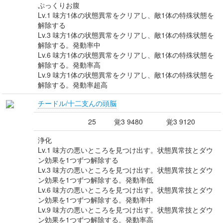
ぷっくりお腹
Lv.1 味方1体の状態異常をクリアし、敵1体の特殊状態を
解除する
Lv.3 味方1体の状態異常をクリアし、敵1体の特殊状態を
解除する。発動率中
Lv.6 味方1体の状態異常をクリアし、敵1体の特殊状態を
解除する。発動率高
Lv.9 味方1体の状態異常をクリアし、敵1体の特殊状態を
解除する。発動率超高
チードル/十二支んの頭脳
25
覚3 9480
覚3 9120
浄化
Lv.1 味方の悪いところを見つけ出す。状態異常技とダウ
ン効果を1つずつ解除する
Lv.3 味方の悪いところを見つけ出す。状態異常技とダウ
ン効果を1つずつ解除する。発動率低
Lv.6 味方の悪いところを見つけ出す。状態異常技とダウ
ン効果を1つずつ解除する。発動率中
Lv.9 味方の悪いところを見つけ出す。状態異常技とダウ
ン効果を1つずつ解除する。発動率高