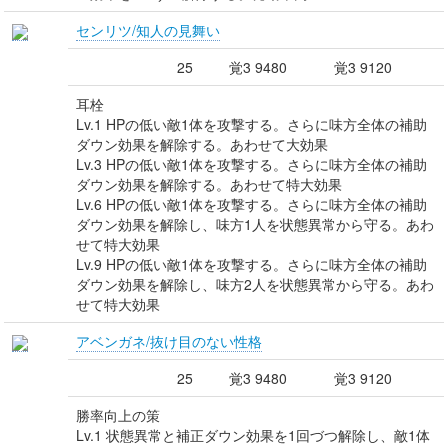
センリツ/知人の見舞い
25
覚3 9480
覚3 9120
耳栓
Lv.1 HPの低い敵1体を攻撃する。さらに味方全体の補助
ダウン効果を解除する。あわせて大効果
Lv.3 HPの低い敵1体を攻撃する。さらに味方全体の補助
ダウン効果を解除する。あわせて特大効果
Lv.6 HPの低い敵1体を攻撃する。さらに味方全体の補助
ダウン効果を解除し、味方1人を状態異常から守る。あわ
せて特大効果
Lv.9 HPの低い敵1体を攻撃する。さらに味方全体の補助
ダウン効果を解除し、味方2人を状態異常から守る。あわ
せて特大効果
アベンガネ/抜け目のない性格
25
覚3 9480
覚3 9120
勝率向上の策
Lv.1 状態異常と補正ダウン効果を1回づつ解除し、敵1体