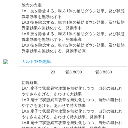
除念の念獣
Lv.1 技を除念する。味方1体の補助ダウン効果、及び状態
異常効果を無効化する
Lv.3 技を除念する。味方1体の補助ダウン効果、及び状態
異常効果を無効化する。発動率中
Lv.6 技を除念する。味方1体の補助ダウン効果、及び状態
異常効果を無効化する。発動率高
Lv.9 技を除念する。味方2体の補助ダウン効果、及び状態
異常効果を無効化する。発動率超高
カルト/妖艶無垢
23
覚3 8690
覚3 8360
切舞旋風
Lv.1 扇子で状態異常攻撃を無効化しつつ、自分の狙われ
やすさをあげる。あわせて大効果
Lv.3 扇子で状態異常攻撃を無効化しつつ、自分の狙われ
やすさをあげる。あわせて特大効果
Lv.6 扇子で状態異常攻撃を無効化しつつ、自分の狙われ
やすさをあげる。あわせて特大効果。発動率中
Lv.9 扇子で状態異常攻撃を無効化しつつ、自分の狙われ