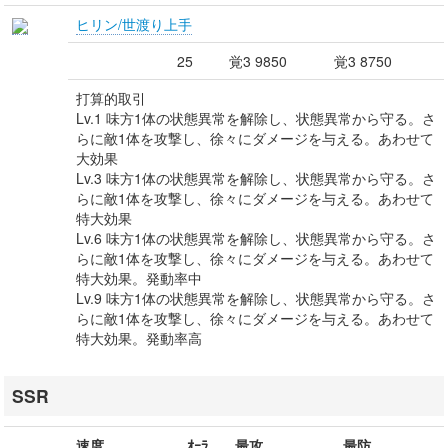
ヒリン/世渡り上手
25
覚3 9850
覚3 8750
打算的取引
Lv.1 味方1体の状態異常を解除し、状態異常から守る。さ
らに敵1体を攻撃し、徐々にダメージを与える。あわせて
大効果
Lv.3 味方1体の状態異常を解除し、状態異常から守る。さ
らに敵1体を攻撃し、徐々にダメージを与える。あわせて
特大効果
Lv.6 味方1体の状態異常を解除し、状態異常から守る。さ
らに敵1体を攻撃し、徐々にダメージを与える。あわせて
特大効果。発動率中
Lv.9 味方1体の状態異常を解除し、状態異常から守る。さ
らに敵1体を攻撃し、徐々にダメージを与える。あわせて
特大効果。発動率高
SSR
速度
ｵｰﾗ
最攻
最防