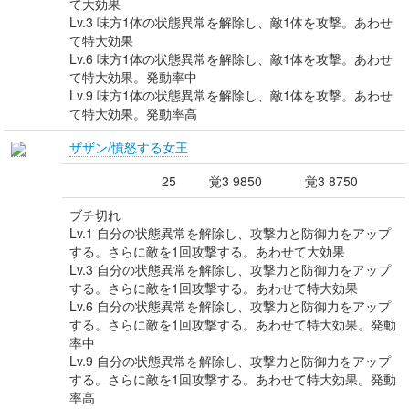
て大効果
Lv.3 味方1体の状態異常を解除し、敵1体を攻撃。あわせ
て特大効果
Lv.6 味方1体の状態異常を解除し、敵1体を攻撃。あわせ
て特大効果。発動率中
Lv.9 味方1体の状態異常を解除し、敵1体を攻撃。あわせ
て特大効果。発動率高
ザザン/憤怒する女王
25
覚3 9850
覚3 8750
ブチ切れ
Lv.1 自分の状態異常を解除し、攻撃力と防御力をアップ
する。さらに敵を1回攻撃する。あわせて大効果
Lv.3 自分の状態異常を解除し、攻撃力と防御力をアップ
する。さらに敵を1回攻撃する。あわせて特大効果
Lv.6 自分の状態異常を解除し、攻撃力と防御力をアップ
する。さらに敵を1回攻撃する。あわせて特大効果。発動
率中
Lv.9 自分の状態異常を解除し、攻撃力と防御力をアップ
する。さらに敵を1回攻撃する。あわせて特大効果。発動
率高