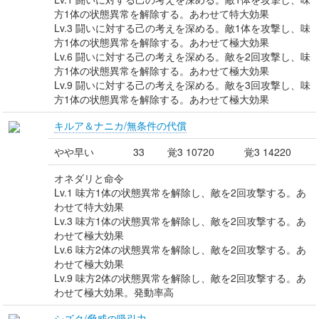
方1体の状態異常を解除する。あわせて特大効果
Lv.3 闘いに対する己の考えを深める。敵1体を攻撃し、味
方1体の状態異常を解除する。あわせて極大効果
Lv.6 闘いに対する己の考えを深める。敵を2回攻撃し、味
方1体の状態異常を解除する。あわせて極大効果
Lv.9 闘いに対する己の考えを深める。敵を3回攻撃し、味
方1体の状態異常を解除する。あわせて極大効果
キルア＆ナニカ/無条件の代償
やや早い
33
覚3 10720
覚3 14220
オネダリと命令
Lv.1 味方1体の状態異常を解除し、敵を2回攻撃する。あ
わせて特大効果
Lv.3 味方1体の状態異常を解除し、敵を2回攻撃する。あ
わせて極大効果
Lv.6 味方2体の状態異常を解除し、敵を2回攻撃する。あ
わせて極大効果
Lv.9 味方2体の状態異常を解除し、敵を2回攻撃する。あ
わせて極大効果。発動率高
シズク/脅威の吸引力