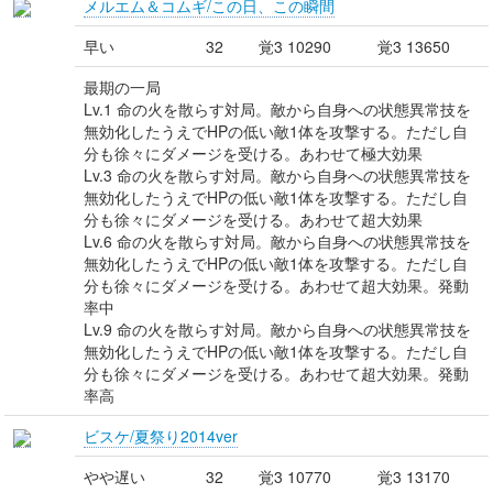
メルエム＆コムギ/この日、この瞬間
早い
32
覚3 10290
覚3 13650
最期の一局
Lv.1 命の火を散らす対局。敵から自身への状態異常技を
無効化したうえでHPの低い敵1体を攻撃する。ただし自
分も徐々にダメージを受ける。あわせて極大効果
Lv.3 命の火を散らす対局。敵から自身への状態異常技を
無効化したうえでHPの低い敵1体を攻撃する。ただし自
分も徐々にダメージを受ける。あわせて超大効果
Lv.6 命の火を散らす対局。敵から自身への状態異常技を
無効化したうえでHPの低い敵1体を攻撃する。ただし自
分も徐々にダメージを受ける。あわせて超大効果。発動
率中
Lv.9 命の火を散らす対局。敵から自身への状態異常技を
無効化したうえでHPの低い敵1体を攻撃する。ただし自
分も徐々にダメージを受ける。あわせて超大効果。発動
率高
ビスケ/夏祭り2014ver
やや遅い
32
覚3 10770
覚3 13170