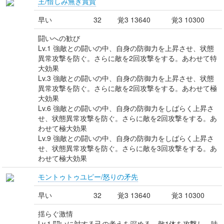
王/惜しみ無き賞賛
早い
32
覚3 13640
覚3 10300
闘いへの歓び
Lv.1 強敵との闘いの中、自身の防御力を上昇させ、状態
異常攻撃を防ぐ。さらに敵を2回攻撃をする。あわせて特
大効果
Lv.3 強敵との闘いの中、自身の防御力を上昇させ、状態
異常攻撃を防ぐ。さらに敵を2回攻撃をする。あわせて極
大効果
Lv.6 強敵との闘いの中、自身の防御力をしばらく上昇さ
せ、状態異常攻撃を防ぐ。さらに敵を2回攻撃をする。あ
わせて極大効果
Lv.9 強敵との闘いの中、自身の防御力をしばらく上昇さ
せ、状態異常攻撃を防ぐ。さらに敵を3回攻撃をする。あ
わせて極大効果
モントゥトゥユピー/怒りの矛先
早い
32
覚3 13640
覚3 10300
揺らぐ激情
Lv.1 闘いに対する己の考えを深める。敵1体を攻撃し、味