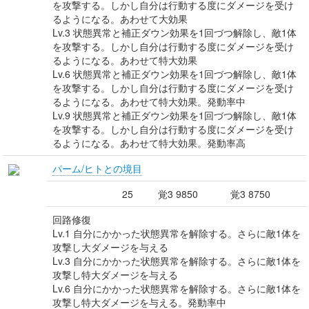
を攻撃する。しかし自分は行動する度にダメージを受け
るようになる。あわせて大効果
Lv.3 状態異常と補正ダウン効果を1回づつ解除し、敵1体
を攻撃する。しかし自分は行動する度にダメージを受け
るようになる。あわせて特大効果
Lv.6 状態異常と補正ダウン効果を1回づつ解除し、敵1体
を攻撃する。しかし自分は行動する度にダメージを受け
るようになる。あわせて特大効果。発動率中
Lv.9 状態異常と補正ダウン効果を1回づつ解除し、敵1体
を攻撃する。しかし自分は行動する度にダメージを受け
るようになる。あわせて特大効果。発動率高
パーム/ヒトとの境目
25
覚3 9850
覚3 8750
回路修復
Lv.1 自分にかかった状態異常を解除する。さらに敵1体を
攻撃し大ダメージを与える
Lv.3 自分にかかった状態異常を解除する。さらに敵1体を
攻撃し特大ダメージを与える
Lv.6 自分にかかった状態異常を解除する。さらに敵1体を
攻撃し特大ダメージを与える。発動率中