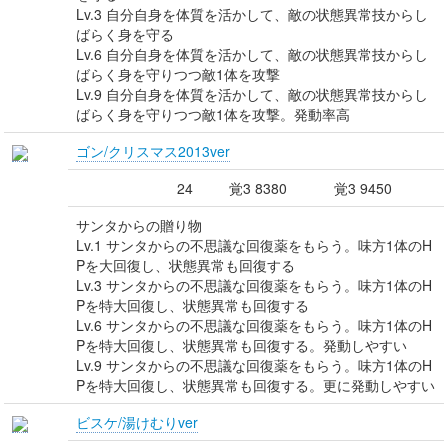
Lv.3 自分自身を体質を活かして、敵の状態異常技からし
ばらく身を守る
Lv.6 自分自身を体質を活かして、敵の状態異常技からし
ばらく身を守りつつ敵1体を攻撃
Lv.9 自分自身を体質を活かして、敵の状態異常技からし
ばらく身を守りつつ敵1体を攻撃。発動率高
ゴン/クリスマス2013ver
24
覚3 8380
覚3 9450
サンタからの贈り物
Lv.1 サンタからの不思議な回復薬をもらう。味方1体のH
Pを大回復し、状態異常も回復する
Lv.3 サンタからの不思議な回復薬をもらう。味方1体のH
Pを特大回復し、状態異常も回復する
Lv.6 サンタからの不思議な回復薬をもらう。味方1体のH
Pを特大回復し、状態異常も回復する。発動しやすい
Lv.9 サンタからの不思議な回復薬をもらう。味方1体のH
Pを特大回復し、状態異常も回復する。更に発動しやすい
ビスケ/湯けむりver