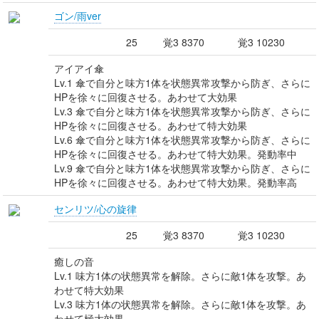
ゴン/雨ver
25
覚3 8370
覚3 10230
アイアイ傘
Lv.1 傘で自分と味方1体を状態異常攻撃から防ぎ、さらに
HPを徐々に回復させる。あわせて大効果
Lv.3 傘で自分と味方1体を状態異常攻撃から防ぎ、さらに
HPを徐々に回復させる。あわせて特大効果
Lv.6 傘で自分と味方1体を状態異常攻撃から防ぎ、さらに
HPを徐々に回復させる。あわせて特大効果。発動率中
Lv.9 傘で自分と味方1体を状態異常攻撃から防ぎ、さらに
HPを徐々に回復させる。あわせて特大効果。発動率高
センリツ/心の旋律
25
覚3 8370
覚3 10230
癒しの音
Lv.1 味方1体の状態異常を解除。さらに敵1体を攻撃。あ
わせて特大効果
Lv.3 味方1体の状態異常を解除。さらに敵1体を攻撃。あ
わせて極大効果