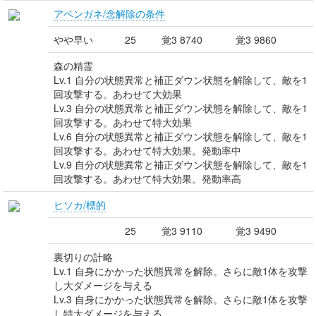
アベンガネ/念解除の条件
やや早い
25
覚3 8740
覚3 9860
森の精霊
Lv.1 自分の状態異常と補正ダウン状態を解除して、敵を1
回攻撃する。あわせて大効果
Lv.3 自分の状態異常と補正ダウン状態を解除して、敵を1
回攻撃する。あわせて特大効果
Lv.6 自分の状態異常と補正ダウン状態を解除して、敵を1
回攻撃する。あわせて特大効果。発動率中
Lv.9 自分の状態異常と補正ダウン状態を解除して、敵を1
回攻撃する。あわせて特大効果。発動率高
ヒソカ/標的
25
覚3 9110
覚3 9490
裏切りの計略
Lv.1 自身にかかった状態異常を解除。さらに敵1体を攻撃
し大ダメージを与える
Lv.3 自身にかかった状態異常を解除。さらに敵1体を攻撃
し特大ダメージを与える