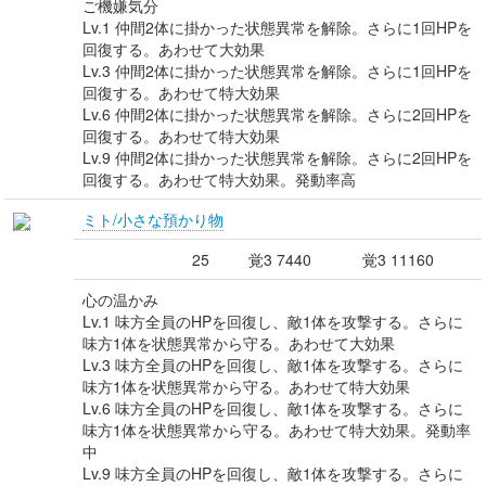
ご機嫌気分
Lv.1 仲間2体に掛かった状態異常を解除。さらに1回HPを
回復する。あわせて大効果
Lv.3 仲間2体に掛かった状態異常を解除。さらに1回HPを
回復する。あわせて特大効果
Lv.6 仲間2体に掛かった状態異常を解除。さらに2回HPを
回復する。あわせて特大効果
Lv.9 仲間2体に掛かった状態異常を解除。さらに2回HPを
回復する。あわせて特大効果。発動率高
ミト/小さな預かり物
25
覚3 7440
覚3 11160
心の温かみ
Lv.1 味方全員のHPを回復し、敵1体を攻撃する。さらに
味方1体を状態異常から守る。あわせて大効果
Lv.3 味方全員のHPを回復し、敵1体を攻撃する。さらに
味方1体を状態異常から守る。あわせて特大効果
Lv.6 味方全員のHPを回復し、敵1体を攻撃する。さらに
味方1体を状態異常から守る。あわせて特大効果。発動率
中
Lv.9 味方全員のHPを回復し、敵1体を攻撃する。さらに