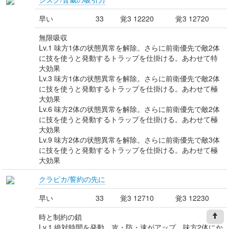
早い
33
覚3 12220
覚3 12720
無限吸収
Lv.1 味方1体の状態異常を解除。さらに前衛優先で敵2体
に技を使うと発動するトラップを仕掛ける。あわせて特
大効果
Lv.3 味方1体の状態異常を解除。さらに前衛優先で敵2体
に技を使うと発動するトラップを仕掛ける。あわせて極
大効果
Lv.6 味方2体の状態異常を解除。さらに前衛優先で敵2体
に技を使うと発動するトラップを仕掛ける。あわせて極
大効果
Lv.9 味方2体の状態異常を解除。さらに前衛優先で敵3体
に技を使うと発動するトラップを仕掛ける。あわせて極
大効果
クラピカ/誓約の先に
早い
33
覚3 12710
覚3 12230
時と制約の鎖
Lv.1 絶対時間を発動、攻・防・速がアップ。味方2体にか