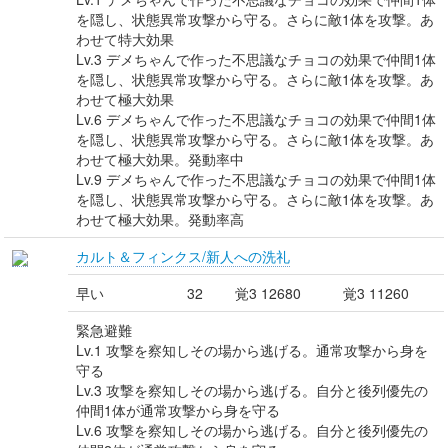
を隠し、状態異常攻撃から守る。さらに敵1体を攻撃。あ
わせて特大効果
Lv.3 デメちゃんで作った不思議なチョコの効果で仲間1体
を隠し、状態異常攻撃から守る。さらに敵1体を攻撃。あ
わせて極大効果
Lv.6 デメちゃんで作った不思議なチョコの効果で仲間1体
を隠し、状態異常攻撃から守る。さらに敵1体を攻撃。あ
わせて極大効果。発動率中
Lv.9 デメちゃんで作った不思議なチョコの効果で仲間1体
を隠し、状態異常攻撃から守る。さらに敵1体を攻撃。あ
わせて極大効果。発動率高
カルト＆フィンクス/新人への洗礼
早い
32
覚3 12680
覚3 11260
緊急避難
Lv.1 攻撃を察知しその場から逃げる。通常攻撃から身を
守る
Lv.3 攻撃を察知しその場から逃げる。自分と後列優先の
仲間1体が通常攻撃から身を守る
Lv.6 攻撃を察知しその場から逃げる。自分と後列優先の