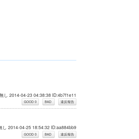
無し 2014-04-23 04:38:38 ID:4b7f1e11
無し 2014-04-25 18:54:32 ID:aa884bb9