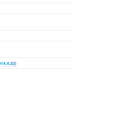
.4.22)