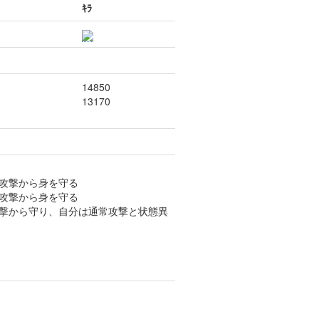
ｷﾗ
14850
13170
常攻撃から身を守る
常攻撃から身を守る
攻撃から守り、自分は通常攻撃と状態異