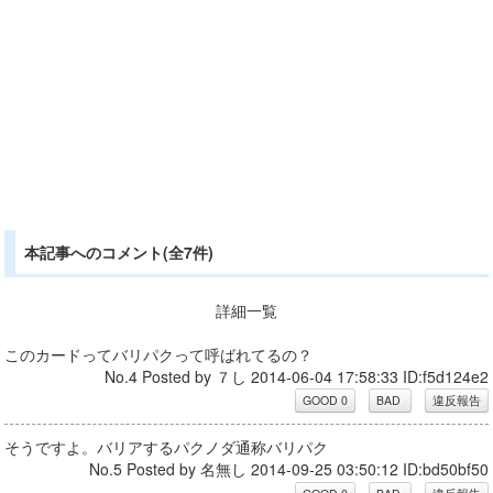
本記事へのコメント(全7件)
詳細一覧
このカードってバリパクって呼ばれてるの？
No.4 Posted by ７し 2014-06-04 17:58:33 ID:f5d124e2
そうですよ。バリアするパクノダ通称バリパク
No.5 Posted by 名無し 2014-09-25 03:50:12 ID:bd50bf50