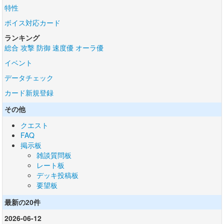
特性
ボイス対応カード
ランキング
総合
攻撃
防御
速度優
オーラ優
イベント
データチェック
カード新規登録
その他
クエスト
FAQ
掲示板
雑談質問板
レート板
デッキ投稿板
要望板
最新の20件
2026-06-12