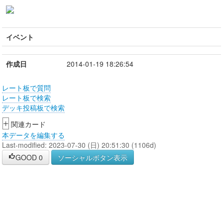
イベント
作成日
2014-01-19 18:26:54
レート板で質問
レート板で検索
デッキ投稿板で検索
+
関連カード
本データを編集する
Last-modified: 2023-07-30 (日) 20:51:30 (1106d)
GOOD
0
ソーシャルボタン表示