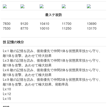
最ステ攻防
7830
9120
10410
11700
13690
7530
8770
10010
11250
13170
技 記憶の検分
Lv.1 敵の記憶を読み、後衛優先で仲間1体を状態異常技から守り、
敵1体を攻撃。あわせて特大効果
Lv.3 敵の記憶を読み、後衛優先で仲間1体を状態異常技から守り、
敵1体を攻撃。あわせて極大効果
Lv.6 敵の記憶を読み、後衛優先で仲間2体を状態異常技から守り、
敵1体を攻撃。あわせて極大効果
Lv.9 敵の記憶を読み、後衛優先で仲間2体を状態異常技から守り、
敵1体を攻撃。あわせて極大効果。発動率高
Lv.10
Lv.12
Lv.15