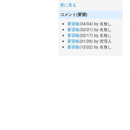
更に見る
コメント(要望)
要望板
(04/04) by 名無し
要望板
(02/21) by 名無し
要望板
(02/17) by 名無し
要望板
(01/29) by 管理人
要望板
(12/22) by 名無し