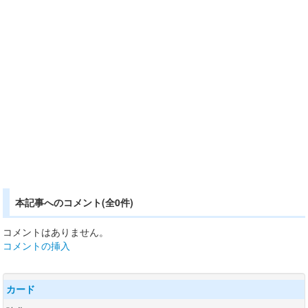
本記事へのコメント(全0件)
コメントはありません。
コメントの挿入
カード