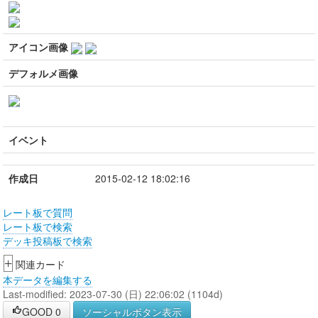
アイコン画像
デフォルメ画像
イベント
作成日
2015-02-12 18:02:16
レート板で質問
レート板で検索
デッキ投稿板で検索
+
関連カード
本データを編集する
Last-modified: 2023-07-30 (日) 22:06:02 (1104d)
GOOD
0
ソーシャルボタン表示