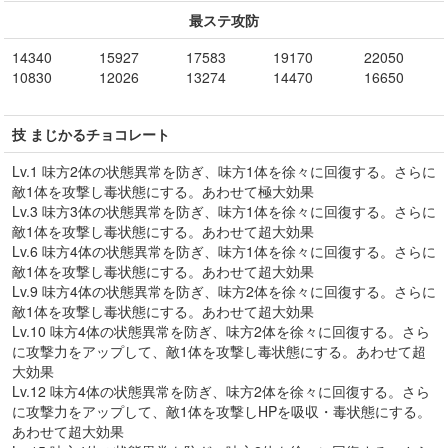
最ステ攻防
14340
15927
17583
19170
22050
10830
12026
13274
14470
16650
技 まじかるチョコレート
Lv.1 味方2体の状態異常を防ぎ、味方1体を徐々に回復する。さらに
敵1体を攻撃し毒状態にする。あわせて極大効果
Lv.3 味方3体の状態異常を防ぎ、味方1体を徐々に回復する。さらに
敵1体を攻撃し毒状態にする。あわせて超大効果
Lv.6 味方4体の状態異常を防ぎ、味方1体を徐々に回復する。さらに
敵1体を攻撃し毒状態にする。あわせて超大効果
Lv.9 味方4体の状態異常を防ぎ、味方2体を徐々に回復する。さらに
敵1体を攻撃し毒状態にする。あわせて超大効果
Lv.10 味方4体の状態異常を防ぎ、味方2体を徐々に回復する。さら
に攻撃力をアップして、敵1体を攻撃し毒状態にする。あわせて超
大効果
Lv.12 味方4体の状態異常を防ぎ、味方2体を徐々に回復する。さら
に攻撃力をアップして、敵1体を攻撃しHPを吸収・毒状態にする。
あわせて超大効果