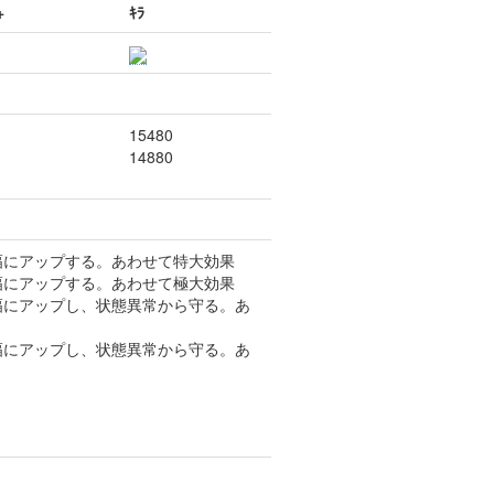
+
ｷﾗ
15480
14880
大幅にアップする。あわせて特大効果
大幅にアップする。あわせて極大効果
大幅にアップし、状態異常から守る。あ
大幅にアップし、状態異常から守る。あ