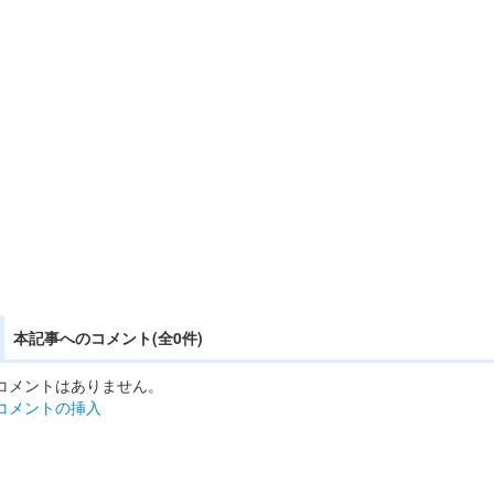
本記事へのコメント(全0件)
コメントはありません。
コメントの挿入