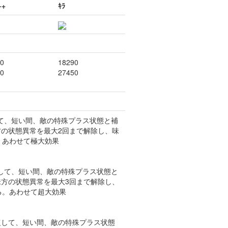
++
ｷﾗ
0
18290
0
27450
復して、短い間、敵の特殊プラス状態と補
の状態異常を最大2回まで解除し、味
。あわせて極大効果
回復して、短い間、敵の特殊プラス状態と
方の状態異常を最大3回まで解除し、
る。あわせて超大効果
回復して、短い間、敵の特殊プラス状態