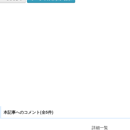
本記事へのコメント(全5件)
詳細一覧