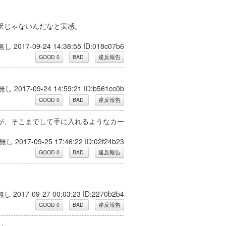
訳じゃないんだなと実感。
無し 2017-09-24 14:38:55 ID:018c07b6
無し 2017-09-24 14:59:21 ID:b561cc0b
が、そこまでして手に入れるようなカー
無し 2017-09-25 17:46:22 ID:02f24b23
無し 2017-09-27 00:03:23 ID:2270b2b4