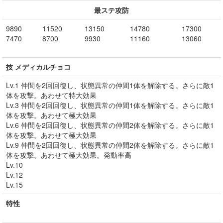
最ステ攻防
9890
11520
13150
14780
17300
7470
8700
9930
11160
13060
技 メディカルチョコ
Lv.1 仲間を2回回復し、状態異常の仲間1体を解除する。さらに敵1
体を攻撃。あわせて特大効果
Lv.3 仲間を2回回復し、状態異常の仲間1体を解除する。さらに敵1
体を攻撃。あわせて極大効果
Lv.6 仲間を2回回復し、状態異常の仲間2体を解除する。さらに敵1
体を攻撃。あわせて極大効果
Lv.9 仲間を2回回復し、状態異常の仲間2体を解除する。さらに敵1
体を攻撃。あわせて極大効果。発動率高
Lv.10
Lv.12
Lv.15
特性