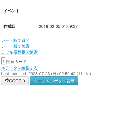
イベント
作成日
2016-02-05 01:09:37
レート板で質問
レート板で検索
デッキ投稿板で検索
+
関連カード
本データを編集する
Last-modified: 2023-07-23 (日) 02:59:42 (1111d)
GOOD
0
ソーシャルボタン表示