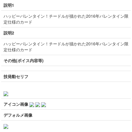
説明1
ハッピーバレンタイン！チードルが描かれた2016年バレンタイン限
定仕様のカード
説明2
ハッピーバレンタイン！チードルが描かれた2016年バレンタイン限
定仕様のカード
その他(ボイス内容等)
技発動セリフ
アイコン画像
デフォルメ画像