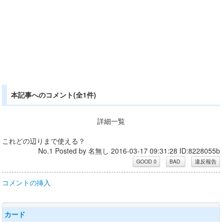
本記事へのコメント(全1件)
詳細一覧
これどの辺りまで使える？
No.1 Posted by 名無し 2016-03-17 09:31:28 ID:8228055b
コメントの挿入
カード