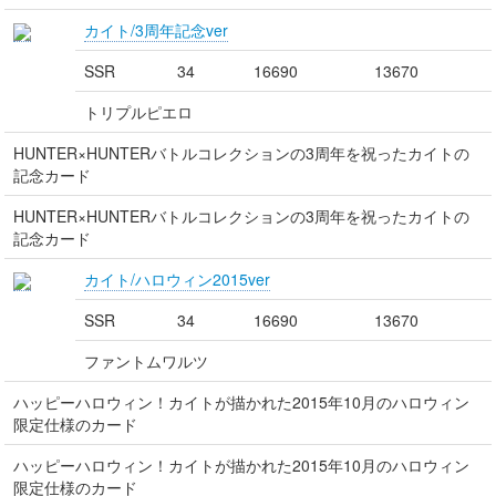
カイト/3周年記念ver
SSR
34
16690
13670
トリプルピエロ
HUNTER×HUNTERバトルコレクションの3周年を祝ったカイトの
記念カード
HUNTER×HUNTERバトルコレクションの3周年を祝ったカイトの
記念カード
カイト/ハロウィン2015ver
SSR
34
16690
13670
ファントムワルツ
ハッピーハロウィン！カイトが描かれた2015年10月のハロウィン
限定仕様のカード
ハッピーハロウィン！カイトが描かれた2015年10月のハロウィン
限定仕様のカード