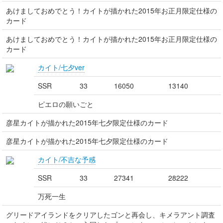
あけましておめでとう！カイトが描かれた2015年お正月限定仕様の
カード
あけましておめでとう！カイトが描かれた2015年お正月限定仕様の
カード
カイト/七夕ver
SSR
33
16050
13140
ピエロの願いごと
彦星カイトが描かれた2015年七夕限定仕様のカード
彦星カイトが描かれた2015年七夕限定仕様のカード
カイト/不吉な予感
SSR
33
27341
28222
万死一生
グリードアイランドをクリアしたゴンと再会し、キメラアント調査