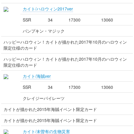
カイト/ハロウィン2017ver
SSR
34
17300
13060
パンプキン・マジック
ハッピーハロウィン！カイトが描かれた2017年10月のハロウィン
限定仕様のカード
ハッピーハロウィン！カイトが描かれた2017年10月のハロウィン
限定仕様のカード
カイト/海賊ver
SSR
34
17300
13060
クレイジーパイレーツ
カイトが描かれた2015年海賊イベント限定カード
カイトが描かれた2015年海賊イベント限定カード
カイト/未曽有の生物災害