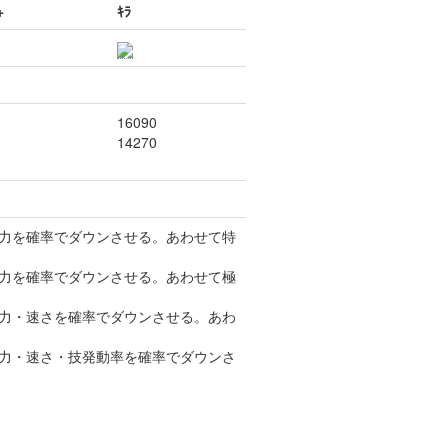
+
ｷﾗ
16090
14270
御力を確率でダウンさせる。あわせて特
御力を確率でダウンさせる。あわせて極
御力・速さを確率でダウンさせる。あわ
御力・速さ・技発動率を確率でダウンさ