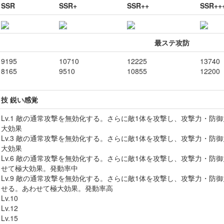
SSR
SSR+
SSR++
SSR++
最ステ攻防
9195
10710
12225
13740
8165
9510
10855
12200
技 鋭い感覚
Lv.1 敵の通常攻撃を無効化する。さらに敵1体を攻撃し、攻撃力・防
大効果
Lv.3 敵の通常攻撃を無効化する。さらに敵1体を攻撃し、攻撃力・防
大効果
Lv.6 敵の通常攻撃を無効化する。さらに敵1体を攻撃し、攻撃力・防
せて極大効果。発動率中
Lv.9 敵の通常攻撃を無効化する。さらに敵1体を攻撃し、攻撃力・防
せる。あわせて極大効果。発動率高
Lv.10
Lv.12
Lv.15