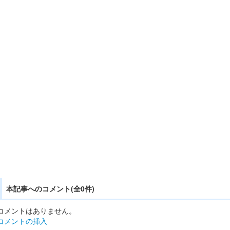
本記事へのコメント(全0件)
コメントはありません。
コメントの挿入