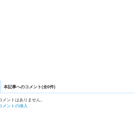
本記事へのコメント(全0件)
コメントはありません。
コメントの挿入