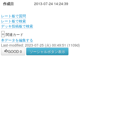
作成日
2013-07-24 14:24:39
レート板で質問
レート板で検索
デッキ投稿板で検索
+
関連カード
本データを編集する
Last-modified: 2023-07-25 (火) 00:49:51 (1109d)
GOOD
0
ソーシャルボタン表示