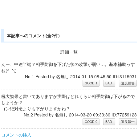
本記事へのコメント(全2件)
詳細一覧
んー、中途半端？相手防御を下げた後の攻撃が弱い…。基本補助っす
ね(^_^;)
No.1 Posted by 名無し 2014-01-15 08:45:50 ID:f3115931
極大効果と書いてありますが実際はどれくらい相手防御は下がるので
しょうか？
ゴン絶対念よりも下がりますかね？
No.2 Posted by 名無し 2014-03-20 09:33:36 ID:77259128
コメントの挿入