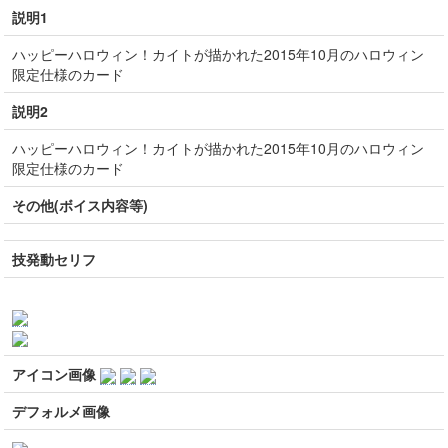
説明1
ハッピーハロウィン！カイトが描かれた2015年10月のハロウィン
限定仕様のカード
説明2
ハッピーハロウィン！カイトが描かれた2015年10月のハロウィン
限定仕様のカード
その他(ボイス内容等)
技発動セリフ
アイコン画像
デフォルメ画像