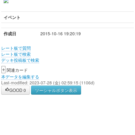
イベント
作成日
2015-10-16 19:20:19
レート板で質問
レート板で検索
デッキ投稿板で検索
+
関連カード
本データを編集する
Last-modified: 2023-07-28 (金) 02:59:15 (1106d)
GOOD
0
ソーシャルボタン表示