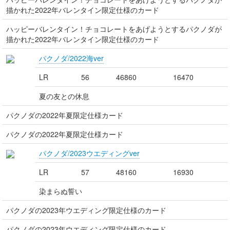
描かれた2022年バレンタイン限定仕様のカード
ハッピーバレンタイン！チョコレートをあげようとするパクノダが
描かれた2022年バレンタイン限定仕様のカード
パクノダ/2022海ver
LR
56
46860
16470
夏の友との休息
パクノダの2022年夏限定仕様カード
パクノダの2022年夏限定仕様カード
パクノダ/2023ウエディングver
LR
57
48160
16930
染まらぬ誓い
パクノダの2023年ウエディング限定仕様のカード
パクノダの2023年ウエディング限定仕様のカード