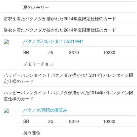
夏のメモリー
浴衣を着たパクノダが描かれた2014年夏限定仕様のカード
浴衣を着たパクノダが描かれた2014年夏限定仕様のカード
パクノダ/バレンタイン2014ver
SR
25
8370
10230
メモリーチョコ
ハッピーバレンタイン！パクノダが描かれた2014年バレンタイン限
定仕様のカード
ハッピーバレンタイン！パクノダが描かれた2014年バレンタイン限
定仕様のカード
パクノダ/覚悟の微笑み
SR
25
8370
10230
抗う運命