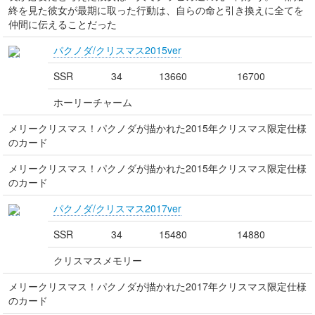
終を見た彼女が最期に取った行動は、自らの命と引き換えに全てを
仲間に伝えることだった
パクノダ/クリスマス2015ver
SSR
34
13660
16700
ホーリーチャーム
メリークリスマス！パクノダが描かれた2015年クリスマス限定仕様
のカード
メリークリスマス！パクノダが描かれた2015年クリスマス限定仕様
のカード
パクノダ/クリスマス2017ver
SSR
34
15480
14880
クリスマスメモリー
メリークリスマス！パクノダが描かれた2017年クリスマス限定仕様
のカード