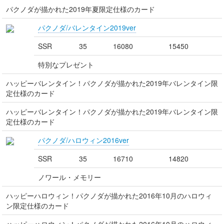
パクノダが描かれた2019年夏限定仕様のカード
パクノダ/バレンタイン2019ver
SSR
35
16080
15450
特別なプレゼント
ハッピーバレンタイン！パクノダが描かれた2019年バレンタイン限
定仕様のカード
ハッピーバレンタイン！パクノダが描かれた2019年バレンタイン限
定仕様のカード
パクノダ/ハロウィン2016ver
SSR
35
16710
14820
ノワール・メモリー
ハッピーハロウィン！パクノダが描かれた2016年10月のハロウィ
ン限定仕様のカード