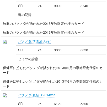
SR
24
9090
8740
毒の記憶
秋服のパクノダが描かれた2013年秋限定仕様のカード
秋服のパクノダが描かれた2013年秋限定仕様のカード
パクノダ/学園潜入ver
SR
24
9800
8030
ヒミツの診察
保健医に扮したパクノダが描かれた2013年6月の季節限定仕様のカ
ード
保健医に扮したパクノダが描かれた2013年6月の季節限定仕様のカ
ード
パクノダ/夏祭り2014ver
SR
25
6120
5800