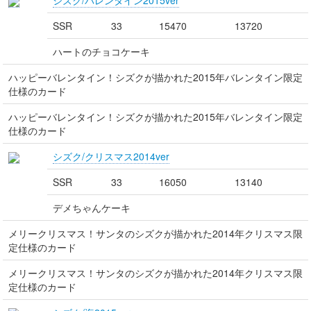
シズク/バレンタイン2015ver
SSR
33
15470
13720
ハートのチョコケーキ
ハッピーバレンタイン！シズクが描かれた2015年バレンタイン限定
仕様のカード
ハッピーバレンタイン！シズクが描かれた2015年バレンタイン限定
仕様のカード
シズク/クリスマス2014ver
SSR
33
16050
13140
デメちゃんケーキ
メリークリスマス！サンタのシズクが描かれた2014年クリスマス限
定仕様のカード
メリークリスマス！サンタのシズクが描かれた2014年クリスマス限
定仕様のカード