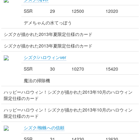
SSR
29
12500
12020
デメちゃんの水てっぽう
シズクが描かれた2013年夏限定仕様のカード
シズクが描かれた2013年夏限定仕様のカード
シズク/ハロウィンver
SSR
30
10270
15420
魔法の掃除機
ハッピーハロウィン！シズクが描かれた2013年10月のハロウィン
限定仕様のカード
ハッピーハロウィン！シズクが描かれた2013年10月のハロウィン
限定仕様のカード
シズク/蜘蛛への信頼
SSR
31
14230
12630