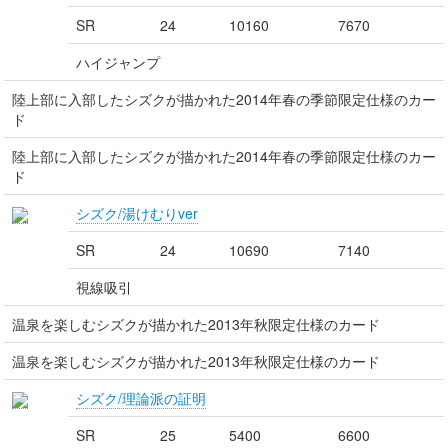
SR
24
10160
7670
ハイジャンプ
陸上部に入部したシズクが描かれた2014年春の季節限定仕様のカー
ド
陸上部に入部したシズクが描かれた2014年春の季節限定仕様のカー
ド
シズク/湯けむりver
SR
24
10690
7140
視線吸引
温泉を楽しむシズクが描かれた2013年秋限定仕様のカード
温泉を楽しむシズクが描かれた2013年秋限定仕様のカード
シズク/理論派の証明
SR
25
5400
6600