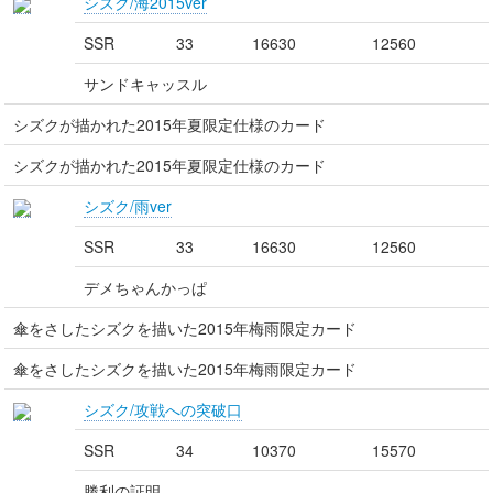
シズク/海2015ver
SSR
33
16630
12560
サンドキャッスル
シズクが描かれた2015年夏限定仕様のカード
シズクが描かれた2015年夏限定仕様のカード
シズク/雨ver
SSR
33
16630
12560
デメちゃんかっぱ
傘をさしたシズクを描いた2015年梅雨限定カード
傘をさしたシズクを描いた2015年梅雨限定カード
シズク/攻戦への突破口
SSR
34
10370
15570
勝利の証明