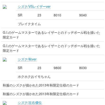
シズク/VSレイザーver
SR
23
8010
9040
ブレイクタイム
G.I.のゲームマスターであるレイザーとのドッヂボール戦を描いた
限定カード
G.I.のゲームマスターであるレイザーとのドッヂボール戦を描いた
限定カード
シズク/秋ver
SR
23
9800
8030
ホクホクおイモちゃん
秋服のシズクが描かれた2013年秋限定仕様のカード
秋服のシズクが描かれた2013年秋限定仕様のカード
シズク/左右優位