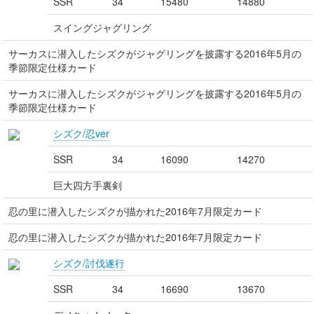
SSR
34
15480
14880
スイングジャグリング
サーカスに潜入したシズクがジャグリングを披露する2016年5月の
季節限定仕様カード
サーカスに潜入したシズクがジャグリングを披露する2016年5月の
季節限定仕様カード
シズク/忍ver
SSR
34
16090
14270
巨大四方手裏剣
忍の里に潜入したシズクが描かれた2016年7月限定カード
忍の里に潜入したシズクが描かれた2016年7月限定カード
シズク/討伐遂行
SSR
34
16690
13670