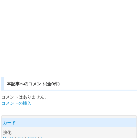
本記事へのコメント(全0件)
コメントはありません。
コメントの挿入
カード
強化