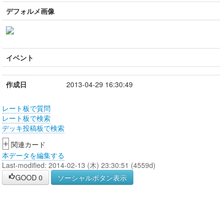
デフォルメ画像
イベント
作成日
2013-04-29 16:30:49
レート板で質問
レート板で検索
デッキ投稿板で検索
+
関連カード
本データを編集する
Last-modified: 2014-02-13 (木) 23:30:51 (4559d)
GOOD
0
ソーシャルボタン表示