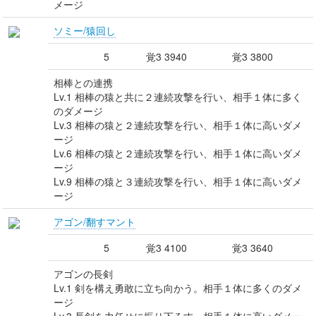
メージ
ソミー/猿回し
5
覚3 3940
覚3 3800
相棒との連携
Lv.1 相棒の猿と共に２連続攻撃を行い、相手１体に多く
のダメージ
Lv.3 相棒の猿と２連続攻撃を行い、相手１体に高いダメ
ージ
Lv.6 相棒の猿と２連続攻撃を行い、相手１体に高いダメ
ージ
Lv.9 相棒の猿と３連続攻撃を行い、相手１体に高いダメ
ージ
アゴン/翻すマント
5
覚3 4100
覚3 3640
アゴンの長剣
Lv.1 剣を構え勇敢に立ち向かう。相手１体に多くのダメ
ージ