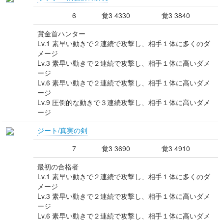
6
覚3 4330
覚3 3840
賞金首ハンター
Lv.1 素早い動きで２連続で攻撃し、相手１体に多くのダ
メージ
Lv.3 素早い動きで２連続で攻撃し、相手１体に高いダメ
ージ
Lv.6 素早い動きで２連続で攻撃し、相手１体に高いダメ
ージ
Lv.9 圧倒的な動きで３連続攻撃し、相手１体に高いダメ
ージ
ジート/真実の剣
7
覚3 3690
覚3 4910
最初の合格者
Lv.1 素早い動きで２連続で攻撃し、相手１体に多くのダ
メージ
Lv.3 素早い動きで２連続で攻撃し、相手１体に高いダメ
ージ
Lv.6 素早い動きで２連続で攻撃し、相手１体に高いダメ