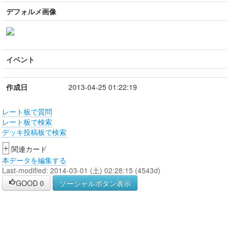
デフォルメ画像
イベント
作成日
2013-04-25 01:22:19
レート板で質問
レート板で検索
デッキ投稿板で検索
+
関連カード
本データを編集する
Last-modified: 2014-03-01 (土) 02:28:15 (4543d)
GOOD
0
ソーシャルボタン表示