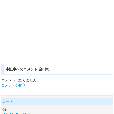
本記事へのコメント(全0件)
コメントはありません。
コメントの挿入
カード
強化