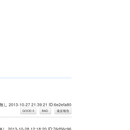
無し 2013-10-27 21:39:21 ID:6e2efa80
無し 2013-10-28 12:18:20 ID:76d56c96