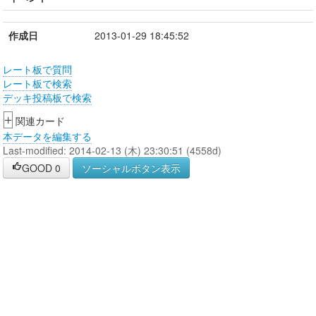
作成日
2013-01-29 18:45:52
レート板で質問
レート板で検索
デッキ投稿板で検索
+
関連カード
本データを編集する
Last-modified: 2014-02-13 (木) 23:30:51 (4558d)
GOOD
0
ソーシャルボタン表示