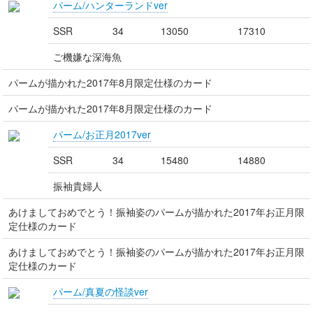
パーム/ハンターランドver
SSR
34
13050
17310
ご機嫌な深海魚
パームが描かれた2017年8月限定仕様のカード
パームが描かれた2017年8月限定仕様のカード
パーム/お正月2017ver
SSR
34
15480
14880
振袖貴婦人
あけましておめでとう！振袖姿のパームが描かれた2017年お正月限
定仕様のカード
あけましておめでとう！振袖姿のパームが描かれた2017年お正月限
定仕様のカード
パーム/真夏の怪談ver