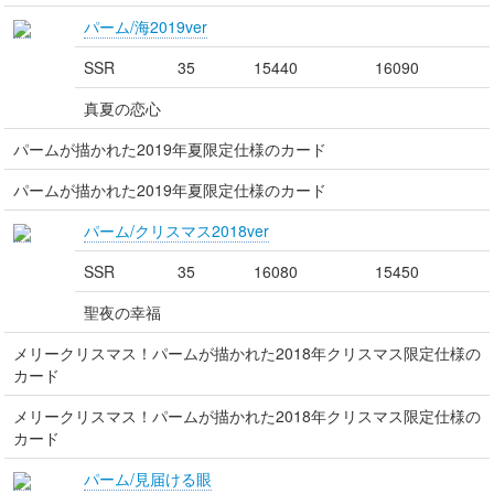
パーム/海2019ver
SSR
35
15440
16090
真夏の恋心
パームが描かれた2019年夏限定仕様のカード
パームが描かれた2019年夏限定仕様のカード
パーム/クリスマス2018ver
SSR
35
16080
15450
聖夜の幸福
メリークリスマス！パームが描かれた2018年クリスマス限定仕様の
カード
メリークリスマス！パームが描かれた2018年クリスマス限定仕様の
カード
パーム/見届ける眼