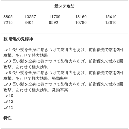
最ステ攻防
8805
10257
11709
13160
15410
7215
8404
9592
10780
12610
技 暗黒の鬼婦神
Lv.1 長い髪を全身に巻きつけて防御力をあげ、前衛優先で敵を2回
攻撃。あわせて特大効果
Lv.3 長い髪を全身に巻きつけて防御力をあげ、前衛優先で敵を2回
攻撃。あわせて極大効果
Lv.6 長い髪を全身に巻きつけて防御力をあげ、前衛優先で敵を2回
攻撃。あわせて極大効果。発動率中
Lv.9 長い髪を全身に巻きつけて防御力をあげ、前衛優先で敵を3回
攻撃。あわせて極大効果。発動率高
Lv.10
Lv.12
Lv.15
特性