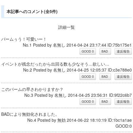
本記事へのコメント(全5件)
詳細一覧
パームぅう！可愛いー！
No.1 Posted by 名無し 2014-04-24 23:17:44 ID:75b175e1
イベントが残念だったから出回る数も少なそう…欲しい…
No.2 Posted by 名無し 2014-04-25 12:05:37 ID:c3e788e0
このパームの早さわかりますか？
No.3 Posted by 名無し 2014-04-25 23:56:31 ID:9f22c6b7
BADにより無効化されました。
No.4 Posted by 無効 2014-06-22 18:10:19 ID:1bc1a1ae
GOOD:0