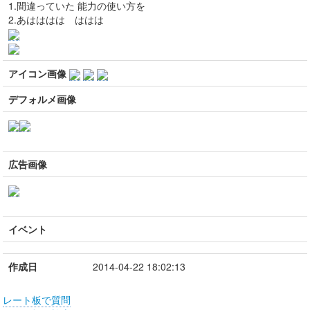
1.間違っていた 能力の使い方を
2.あはははは ははは
アイコン画像
デフォルメ画像
広告画像
イベント
作成日
2014-04-22 18:02:13
レート板で質問