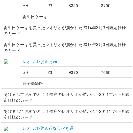
SR
23
8350
8700
誕生日ケーキ
誕生日ケーキを貰ったレオリオが描かれた2014年3月3日限定仕様
のカード
誕生日ケーキを貰ったレオリオが描かれた2014年3月3日限定仕様
のカード
レオリオ/お正月ver
SR
23
9370
7680
獅子舞舞踊
あけましておめでとう！袴姿のレオリオが描かれた2014年お正月限
定仕様のカード
あけましておめでとう！袴姿のレオリオが描かれた2014年お正月限
定仕様のカード
レオリオ/踏み行なうべき道