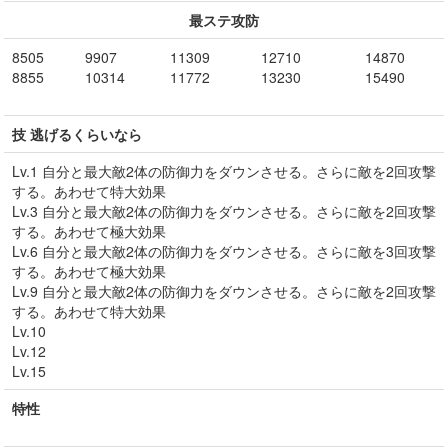
最ステ攻防
8505
9907
11309
12710
14870
8855
10314
11772
13230
15490
技 逃げるくらいなら
Lv.1 自分と最大敵2体の防御力をダウンさせる。さらに敵を2回攻撃
する。あわせて特大効果
Lv.3 自分と最大敵2体の防御力をダウンさせる。さらに敵を2回攻撃
する。あわせて極大効果
Lv.6 自分と最大敵2体の防御力をダウンさせる。さらに敵を3回攻撃
する。あわせて極大効果
Lv.9 自分と最大敵2体の防御力をダウンさせる。さらに敵を2回攻撃
する。あわせて特大効果
Lv.10
Lv.12
Lv.15
特性