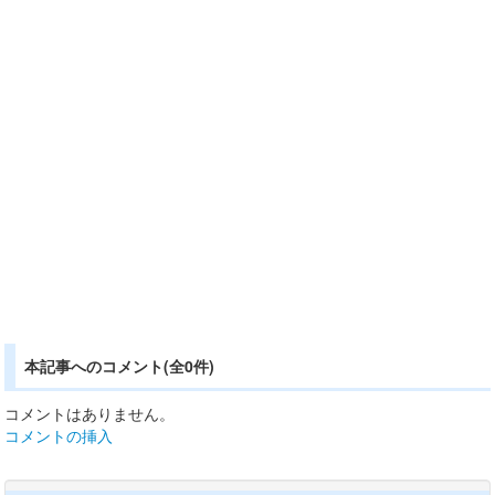
本記事へのコメント(全0件)
コメントはありません。
コメントの挿入