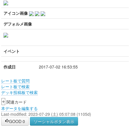
アイコン画像
デフォルメ画像
イベント
作成日
2017-07-02 16:53:55
レート板で質問
レート板で検索
デッキ投稿板で検索
+
関連カード
本データを編集する
Last-modified: 2023-07-29 (土) 05:07:08 (1105d)
GOOD
0
ソーシャルボタン表示