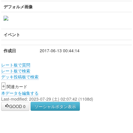
デフォルメ画像
イベント
作成日
2017-06-13 00:44:14
レート板で質問
レート板で検索
デッキ投稿板で検索
+
関連カード
本データを編集する
Last-modified: 2023-07-29 (土) 02:07:42 (1108d)
GOOD
0
ソーシャルボタン表示