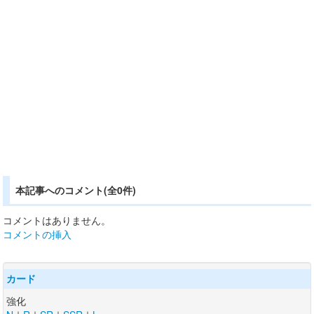
本記事へのコメント(全0件)
コメントはありません。
コメントの挿入
カード
強化