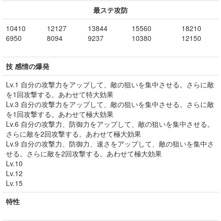
最ステ攻防
10410
12127
13844
15560
18210
6950
8094
9237
10380
12150
技 感情の爆発
Lv.1 自分の攻撃力をアップして、敵の狙いを集中させる。さらに敵
を1回攻撃する。あわせて特大効果
Lv.3 自分の攻撃力をアップして、敵の狙いを集中させる。さらに敵
を1回攻撃する。あわせて極大効果
Lv.6 自分の攻撃力、防御力をアップして、敵の狙いを集中させる。
さらに敵を2回攻撃する。あわせて極大効果
Lv.9 自分の攻撃力、防御力、速さをアップして、敵の狙いを集中さ
せる。さらに敵を2回攻撃する。あわせて極大効果
Lv.10
Lv.12
Lv.15
特性