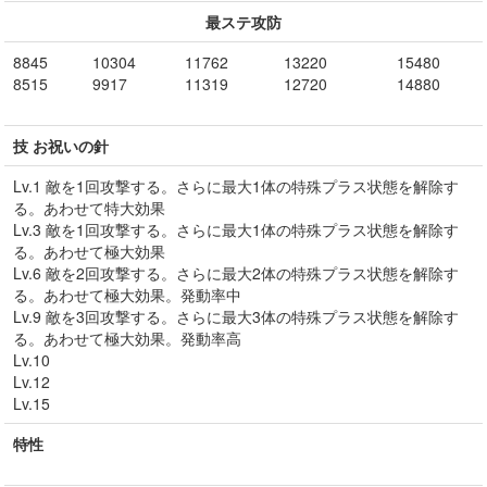
最ステ攻防
8845
10304
11762
13220
15480
8515
9917
11319
12720
14880
技 お祝いの針
Lv.1 敵を1回攻撃する。さらに最大1体の特殊プラス状態を解除す
る。あわせて特大効果
Lv.3 敵を1回攻撃する。さらに最大1体の特殊プラス状態を解除す
る。あわせて極大効果
Lv.6 敵を2回攻撃する。さらに最大2体の特殊プラス状態を解除す
る。あわせて極大効果。発動率中
Lv.9 敵を3回攻撃する。さらに最大3体の特殊プラス状態を解除す
る。あわせて極大効果。発動率高
Lv.10
Lv.12
Lv.15
特性