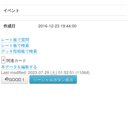
イベント
作成日
2016-12-23 19:44:00
レート板で質問
レート板で検索
デッキ投稿板で検索
+
関連カード
本データを編集する
Last-modified: 2023-07-29 (土) 01:52:01 (1106d)
GOOD
1
ソーシャルボタン表示