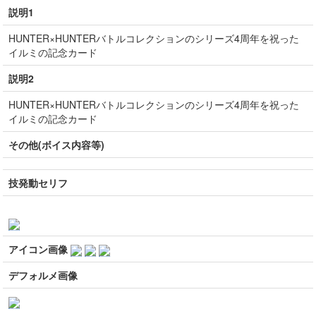
説明1
HUNTER×HUNTERバトルコレクションのシリーズ4周年を祝った
イルミの記念カード
説明2
HUNTER×HUNTERバトルコレクションのシリーズ4周年を祝った
イルミの記念カード
その他(ボイス内容等)
技発動セリフ
アイコン画像
デフォルメ画像