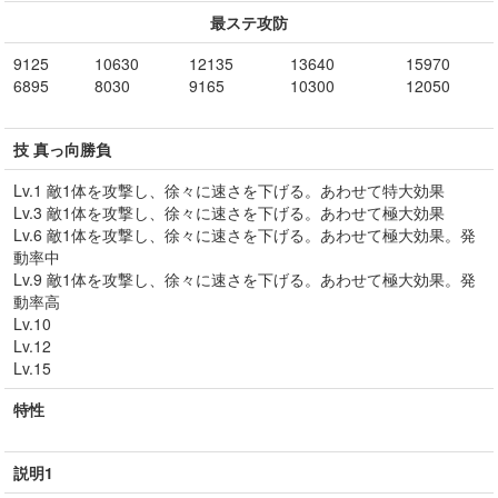
最ステ攻防
9125
10630
12135
13640
15970
6895
8030
9165
10300
12050
技 真っ向勝負
Lv.1 敵1体を攻撃し、徐々に速さを下げる。あわせて特大効果
Lv.3 敵1体を攻撃し、徐々に速さを下げる。あわせて極大効果
Lv.6 敵1体を攻撃し、徐々に速さを下げる。あわせて極大効果。発
動率中
Lv.9 敵1体を攻撃し、徐々に速さを下げる。あわせて極大効果。発
動率高
Lv.10
Lv.12
Lv.15
特性
説明1