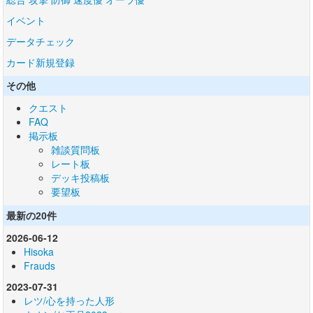
イベント
データチェック
カード新規登録
その他
クエスト
FAQ
掲示板
雑談質問板
レート板
デッキ投稿板
要望板
最新の20件
2026-06-12
Hisoka
Frauds
2023-07-31
レツ/心を持った人形