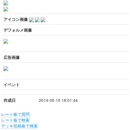
アイコン画像
デフォルメ画像
広告画像
イベント
作成日
2014-05-15 18:01:44
レート板で質問
レート板で検索
デッキ投稿板で検索