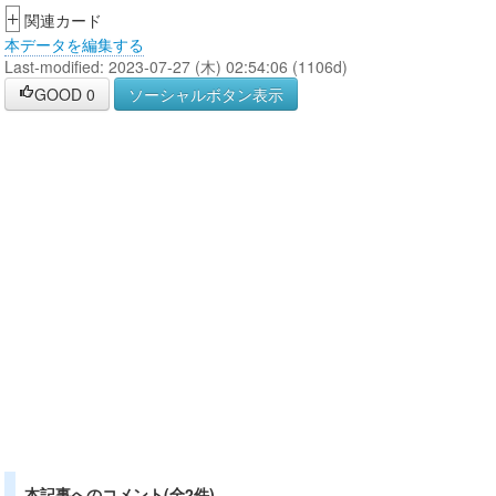
+
関連カード
本データを編集する
Last-modified: 2023-07-27 (木) 02:54:06 (1106d)
GOOD
0
ソーシャルボタン表示
本記事へのコメント(全2件)