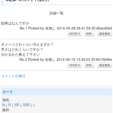
詳細一覧
効果はなんですか
No.1 Posted by 名無し 2014-05-28 08:41:59 ID:dbacd0bd
ダメージどれくらい与えますか？
早さはどれくらいですか？
分かるかた教えて下さい
No.2 Posted by 名無し 2014-06-19 13:45:03 ID:8415b98a
コメントの挿入
カード
強化
N
｜
R
｜
SR
｜
SSR
｜
L
操作