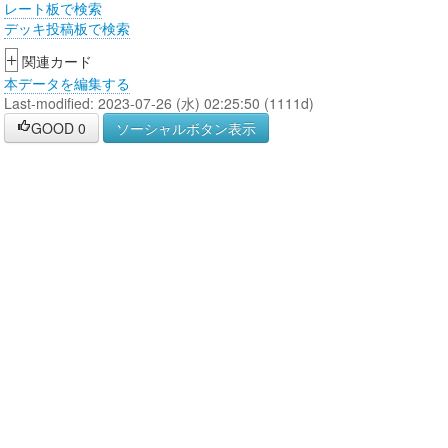
レート板で検索
デッキ投稿板で検索
+
関連カード
本データを編集する
Last-modified: 2023-07-26 (水) 02:25:50 (1111d)
GOOD
0
ソーシャルボタン表示