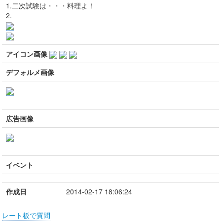
1.二次試験は・・・料理よ！
2.
アイコン画像
デフォルメ画像
広告画像
イベント
作成日
2014-02-17 18:06:24
レート板で質問