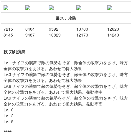
最ステ攻防
7215
8404
9592
10780
12620
8145
9487
10829
12170
14240
技 刀剣演舞
Lv.1 ナイフの演舞で敵の気勢をそぎ、敵全体の攻撃力をさげ、味方
全体の攻撃力をあげる。あわせて特大効果
Lv.3 ナイフの演舞で敵の気勢をそぎ、敵全体の攻撃力をさげ、味方
全体の攻撃力をあげる。あわせて極大効果
Lv.6 ナイフの演舞で敵の気勢をそぎ、敵全体の攻撃力をさげ、味方
全体の攻撃力をあげる。あわせて極大効果。発動率中
Lv.9 ナイフの演舞で敵の気勢をそぎ、敵全体の攻撃力をさげ、味方
全体の攻撃力をあげる。あわせて極大効果。発動率高
Lv.10
Lv.12
Lv.15