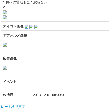
1.俺への警戒も全く怠らない
2.
アイコン画像
デフォルメ画像
広告画像
イベント
作成日
2013-12-01 00:09:01
レート板で質問