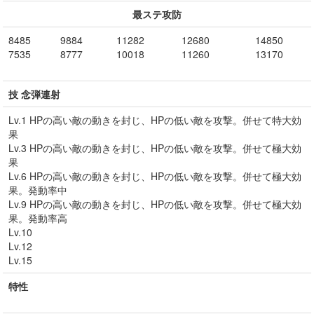
最ステ攻防
8485
9884
11282
12680
14850
7535
8777
10018
11260
13170
技 念弾連射
Lv.1 HPの高い敵の動きを封じ、HPの低い敵を攻撃。併せて特大効
果
Lv.3 HPの高い敵の動きを封じ、HPの低い敵を攻撃。併せて極大効
果
Lv.6 HPの高い敵の動きを封じ、HPの低い敵を攻撃。併せて極大効
果。発動率中
Lv.9 HPの高い敵の動きを封じ、HPの低い敵を攻撃。併せて極大効
果。発動率高
Lv.10
Lv.12
Lv.15
特性