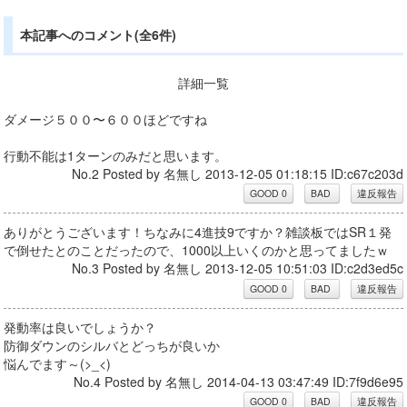
本記事へのコメント(全6件)
詳細一覧
ダメージ５００〜６００ほどですね
行動不能は1ターンのみだと思います。
No.2 Posted by 名無し 2013-12-05 01:18:15 ID:c67c203d
ありがとうございます！ちなみに4進技9ですか？雑談板ではSR１発
で倒せたとのことだったので、1000以上いくのかと思ってましたｗ
No.3 Posted by 名無し 2013-12-05 10:51:03 ID:c2d3ed5c
発動率は良いでしょうか？
防御ダウンのシルバとどっちが良いか
悩んでます～(>_<)
No.4 Posted by 名無し 2014-04-13 03:47:49 ID:7f9d6e95