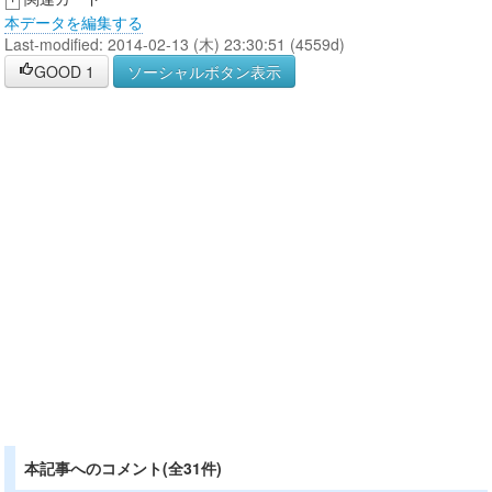
本データを編集する
Last-modified: 2014-02-13 (木) 23:30:51 (4559d)
GOOD
1
ソーシャルボタン表示
本記事へのコメント(全31件)