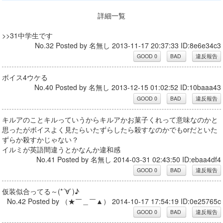
詳細一覧
>>31中学生です
No.32 Posted by 名無し 2013-11-17 20:37:33 ID:8e6e34c3
ボイス4ウケる
No.40 Posted by 名無し 2013-12-15 01:02:52 ID:10baaa43
キルアのことキルっていうからキルアかお菓子くれって意味なのかと
思ったがボイスよく見たらいたずらしたら殺すなのかでもorだといた
ずらか殺すかじゃない？
イルミが英語間違うとかなんか違和感
No.41 Posted by 名無し 2014-03-31 02:43:50 ID:ebaa4df4
仮装似合ってる～(*´∀`)♪
No.42 Posted by （★￣＿￣▲） 2014-10-17 17:54:19 ID:0e25765c