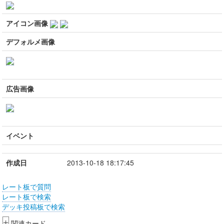
アイコン画像
デフォルメ画像
広告画像
イベント
作成日
2013-10-18 18:17:45
レート板で質問
レート板で検索
デッキ投稿板で検索
+
関連カード