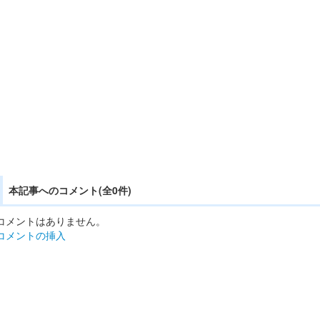
本記事へのコメント(全0件)
コメントはありません。
コメントの挿入