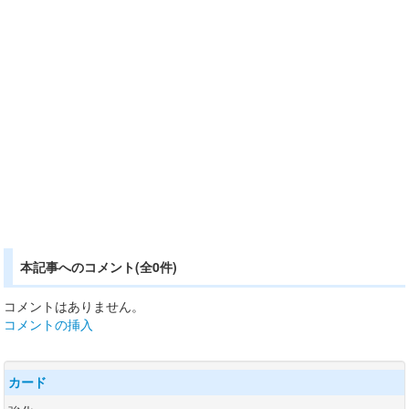
本記事へのコメント(全0件)
コメントはありません。
コメントの挿入
カード