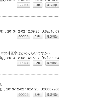
無し 2013-12-02 12:39:28 ID:8ad1df09
.サポの補正率はどのくらいですか？
無し 2013-12-02 14:15:07 ID:7f6ea264
よ！
無し 2013-12-02 16:51:25 ID:83067268