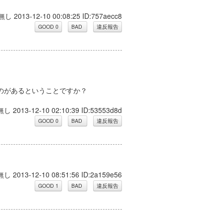
無し 2013-12-10 00:08:25 ID:757aecc8
のがあるということですか？
無し 2013-12-10 02:10:39 ID:53553d8d
無し 2013-12-10 08:51:56 ID:2a159e56