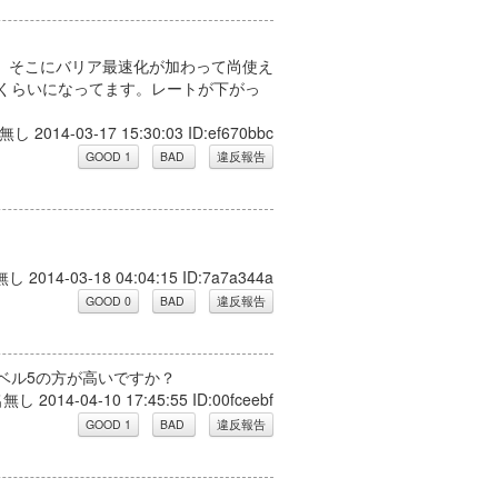
。そこにバリア最速化が加わって尚使え
20くらいになってます。レートが下がっ
無し 2014-03-17 15:30:03 ID:ef670bbc
無し 2014-03-18 04:04:15 ID:7a7a344a
ベル5の方が高いですか？
名無し 2014-04-10 17:45:55 ID:00fceebf