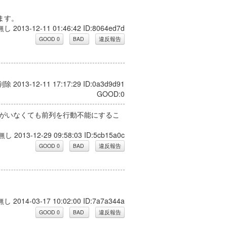
ます。
無し 2013-12-11 01:46:42 ID:8064ed7d
 削除 2013-12-11 17:17:29 ID:0a3d9d91
GOOD:0
列がいなくても前列を行動不能にするこ
無し 2013-12-29 09:58:03 ID:5cb15a0c
無し 2014-03-17 10:02:00 ID:7a7a344a