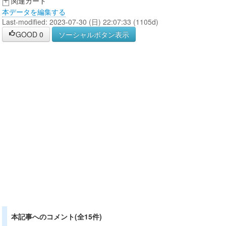
+
関連カード
本データを編集する
Last-modified: 2023-07-30 (日) 22:07:33 (1105d)
GOOD
0
ソーシャルボタン表示
本記事へのコメント(全15件)