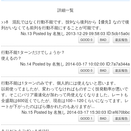
詳細一覧
>>8 混乱ではなく行動不能です。技9なら後列から【優先】なので後
列がいなくても前列を行動不能にすることが可能です。
No.13 Posted by 名無し 2013-12-29 09:58:03 ID:5cb15a0c
行動不能1ターンだけでしょうか？
使えるの？
No.14 Posted by 名無し 2014-03-17 10:02:00 ID:7a7a344a
行動不能は1ターンのみです。個人的には使えないと思います。
以前使ってましたが、変わってなければものすごく技発動率が悪いで
す。そこにバリア最速化が加わって尚使えなくなりました。レートも
全盛期は600近くでしたが、現在は100～120くらいになってます。レ
ートが下がったのはばら撒かれたのもありますが...
No.15 Posted by 名無し 2014-03-17 15:30:03 ID:ef670bbc
ありがとうございます(^^)