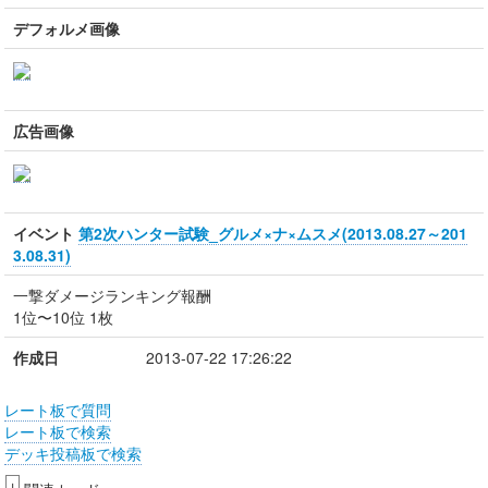
デフォルメ画像
広告画像
イベント
第2次ハンター試験_グルメ×ナ×ムスメ(2013.08.27～201
3.08.31)
一撃ダメージランキング報酬
1位〜10位 1枚
作成日
2013-07-22 17:26:22
レート板で質問
レート板で検索
デッキ投稿板で検索