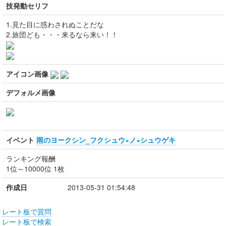
技発動セリフ
1.見た目に惑わされぬことだな
2.旅団ども・・・来るなら来い！！
アイコン画像
デフォルメ画像
イベント
雨のヨークシン_フクシュウ×ノ×シュウゲキ
ランキング報酬
1位～10000位 1枚
作成日
2013-05-31 01:54:48
レート板で質問
レート板で検索