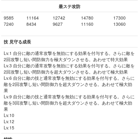
最ステ攻防
9585
11164
12742
14780
17300
7240
8434
9627
11160
13060
技 見守る成長
Lv.1 自分に敵の通常攻撃を無効にする効果を付与する。さらに敵を
2回攻撃し短い間防御力を極大ダウンさせる。あわせて特大効果
Lv.3 自分に敵の通常攻撃を無効にする効果を付与する。さらに敵を
2回攻撃し短い間防御力を超大ダウンさせる。あわせて極大効果
Lv.6 自分に敵の技と通常攻撃を無効にする効果を付与する。さらに
敵を2回攻撃し短い間防御力を超大ダウンさせる。あわせて極大効
果
Lv.9 自分に敵の技と通常攻撃を無効にする効果を付与する。さらに
敵を3回攻撃し短い間防御力を超大ダウンさせる。あわせて極大効
果
Lv.10
Lv.12
Lv.15