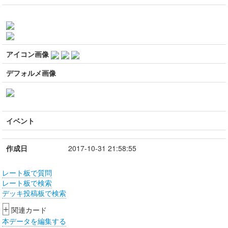
アイコン画像
デフォルメ画像
イベント
作成日
2017-10-31 21:58:55
レート板で質問
レート板で検索
デッキ投稿板で検索
+
関連カード
本データを編集する