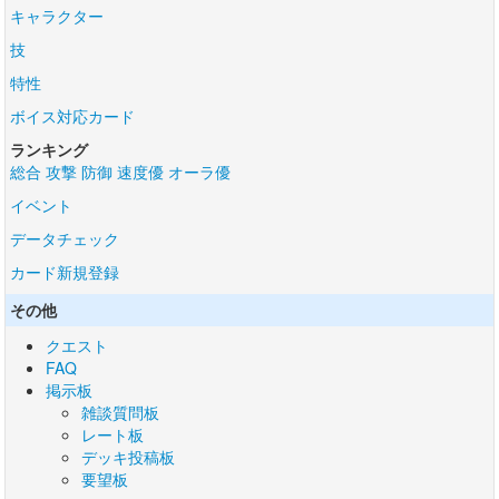
キャラクター
技
特性
ボイス対応カード
ランキング
総合
攻撃
防御
速度優
オーラ優
イベント
データチェック
カード新規登録
その他
クエスト
FAQ
掲示板
雑談質問板
レート板
デッキ投稿板
要望板