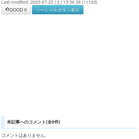
Last-modified: 2023-07-22 (土) 13:36:38 (1112d)
GOOD
0
ソーシャルボタン表示
本記事へのコメント(全0件)
コメントはありません。