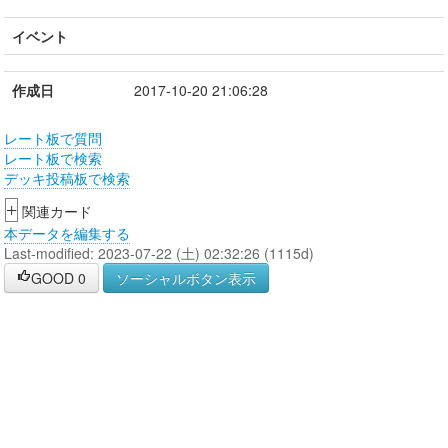
イベント
作成日
2017-10-20 21:06:28
レート板で質問
レート板で検索
デッキ投稿板で検索
+
関連カード
本データを編集する
Last-modified: 2023-07-22 (土) 02:32:26 (1115d)
GOOD
0
ソーシャルボタン表示