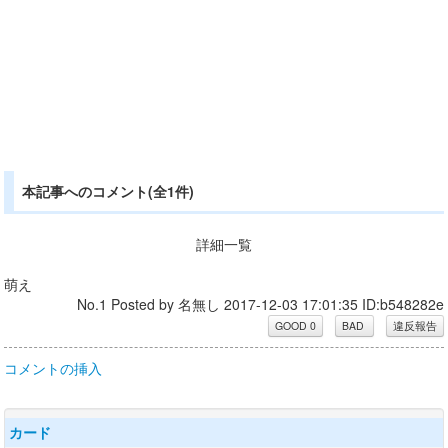
本記事へのコメント(全1件)
詳細一覧
萌え
No.1 Posted by 名無し 2017-12-03 17:01:35 ID:b548282e
コメントの挿入
カード