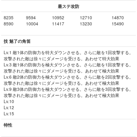
最ステ攻防
8235
9594
10952
12710
14870
8590
10004
11417
13230
15490
技 魅了の角笛
Lv.1 敵1体の防御力を特大ダウンさせる。さらに敵を1回攻撃する。
攻撃された敵は徐々にダメージを受ける。あわせて特大効果
Lv.3 敵1体の防御力を極大ダウンさせる。さらに敵を1回攻撃する。
攻撃された敵は徐々にダメージを受ける。あわせて極大効果
Lv.6 敵2体の防御力を極大ダウンさせる。さらに敵を2回攻撃する。
攻撃された敵は徐々にダメージを受ける。あわせて極大効果
Lv.9 敵3体の防御力を極大ダウンさせる。さらに敵を3回攻撃する。
攻撃された敵は徐々にダメージを受ける。あわせて極大効果
Lv.10
Lv.12
Lv.15
特性