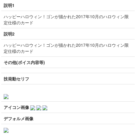
説明1
ハッピーハロウィン！ゴンが描かれた2017年10月のハロウィン限
定仕様のカード
説明2
ハッピーハロウィン！ゴンが描かれた2017年10月のハロウィン限
定仕様のカード
その他(ボイス内容等)
技発動セリフ
アイコン画像
デフォルメ画像