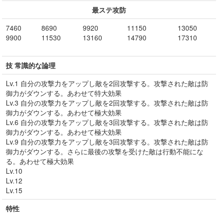
最ステ攻防
7460
8690
9920
11150
13050
9900
11530
13160
14790
17310
技 常識的な論理
Lv.1 自分の攻撃力をアップし敵を2回攻撃する。攻撃された敵は防
御力がダウンする。あわせて特大効果
Lv.3 自分の攻撃力をアップし敵を2回攻撃する。攻撃された敵は防
御力がダウンする。あわせて極大効果
Lv.6 自分の攻撃力をアップし敵を3回攻撃する。攻撃された敵は防
御力がダウンする。あわせて極大効果
Lv.9 自分の攻撃力をアップし敵を3回攻撃する。攻撃された敵は防
御力がダウンする。さらに最後の攻撃を受けた敵は行動不能にな
る。あわせて極大効果
Lv.10
Lv.12
Lv.15
特性