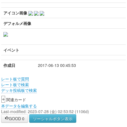
アイコン画像
デフォルメ画像
イベント
作成日
2017-06-13 00:45:53
レート板で質問
レート板で検索
デッキ投稿板で検索
+
関連カード
本データを編集する
Last-modified: 2023-07-28 (金) 02:53:52 (1106d)
GOOD
0
ソーシャルボタン表示