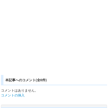
本記事へのコメント(全0件)
コメントはありません。
コメントの挿入