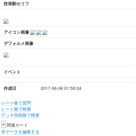
技発動セリフ
アイコン画像
デフォルメ画像
イベント
作成日
2017-06-06 01:59:24
レート板で質問
レート板で検索
デッキ投稿板で検索
+
関連カード
本データを編集する