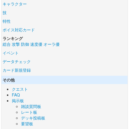
キャラクター
技
特性
ボイス対応カード
ランキング
総合
攻撃
防御
速度優
オーラ優
イベント
データチェック
カード新規登録
その他
クエスト
FAQ
掲示板
雑談質問板
レート板
デッキ投稿板
要望板