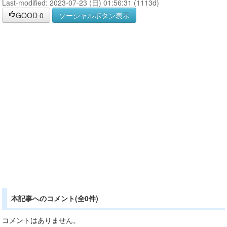
Last-modified: 2023-07-23 (日) 01:56:31 (1113d)
GOOD
0
ソーシャルボタン表示
本記事へのコメント(全0件)
コメントはありません。