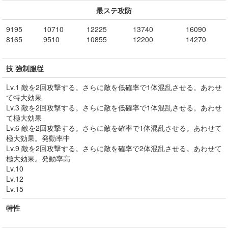
最ステ攻防
9195
10710
12225
13740
16090
8165
9510
10855
12200
14270
技 強制服従
Lv.1 敵を2回攻撃する。さらに敵を低確率で1体混乱させる。あわせ
て特大効果
Lv.3 敵を2回攻撃する。さらに敵を低確率で1体混乱させる。あわせ
て極大効果
Lv.6 敵を2回攻撃する。さらに敵を確率で1体混乱させる。あわせて
極大効果。発動率中
Lv.9 敵を2回攻撃する。さらに敵を確率で2体混乱させる。あわせて
極大効果。発動率高
Lv.10
Lv.12
Lv.15
特性