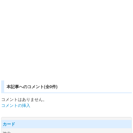
本記事へのコメント(全0件)
コメントはありません。
コメントの挿入
カード