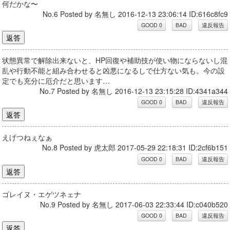
何だかな〜
No.6 Posted by 名無し 2016-12-13 23:06:14 ID:616c8fc9
状態異常で解除出来ないと、HP回復や補助技が使い物にならないし混
乱や行動不能と組み合わせると凶悪になるしで仕方ない気も。今の設
定でも充分に厄介だと思います…
No.7 Posted by 名無し 2016-12-13 23:15:28 ID:4341a344
えげつねぇなぁ
No.8 Posted by 虎太郎 2017-05-29 22:18:31 ID:2cf6b151
ゴレイヌ・エゲツネェナ
No.9 Posted by 名無し 2017-06-03 22:33:44 ID:c040b520