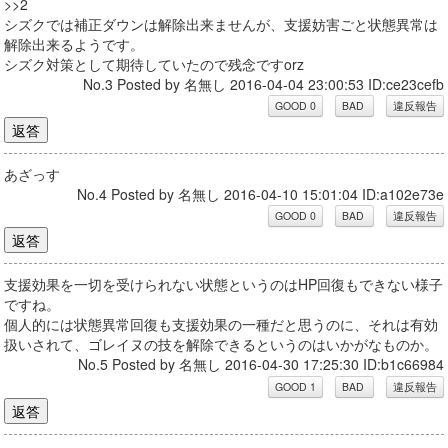
>>2
シズクでは補正ダウンは解除出来ませんが、支援妨害ごと状態異常は
解除出来るようです。
シズク対策として期待していたので残念ですorz
No.3 Posted by 名無し 2016-04-04 23:00:53 ID:ce23cefb
あざっす
No.4 Posted by 名無し 2016-04-10 15:01:04 ID:a102e73e
支援効果を一切を受けられない状態というのはHP回復もできない様子
ですね。
個人的には状態異常回復も支援効果の一種だと思うのに、それは有効
扱いされて、ゴレイヌの技を解除できるというのはいかがなものか。
No.5 Posted by 名無し 2016-04-30 17:25:30 ID:b1c66984