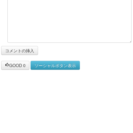
GOOD
0
ソーシャルボタン表示