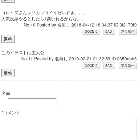
ゴレイヌさんクソカッコイイだいすき。。。
人気投票やるとしたら1票いれるからな。。。
No.10 Posted by 名無し 2018-04-12 18:04:37 ID:3f2179f9
このイラストは主人公
No.11 Posted by 名無し 2019-02-21 21:32:59 ID:2659ebb6
名前
*コメント