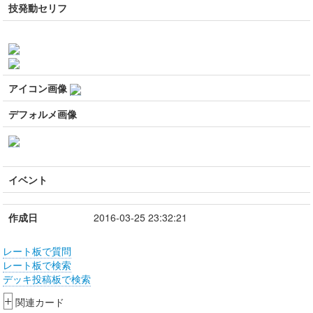
技発動セリフ
アイコン画像
デフォルメ画像
イベント
作成日
2016-03-25 23:32:21
レート板で質問
レート板で検索
デッキ投稿板で検索
+
関連カード