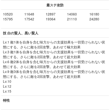
最ステ攻防
10520
11648
12897
14060
16180
15795
17542
19364
21110
24280
技 白の賢人、黒い賢人
Lv.1 敵1体を自身を含む味方からの支援効果を一切受けられない状
態にする。さらに敵を2回攻撃。あわせて極大効果
Lv.3 敵1体を自身を含む味方からの支援効果を一切受けられない状
態にする。さらに敵を2回攻撃。あわせて超大効果
Lv.6 敵2体を自身を含む味方からの支援効果を一切受けられない状
態にする。さらに敵を2回攻撃。あわせて超大効果
Lv.9 敵3体を自身を含む味方からの支援効果を一切受けられない状
態にする。さらに敵を2回攻撃。あわせて超大効果
Lv.10
Lv.12
Lv.15
特性