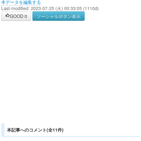
本データを編集する
Last-modified: 2023-07-25 (火) 00:33:05 (1110d)
GOOD
0
ソーシャルボタン表示
本記事へのコメント(全11件)