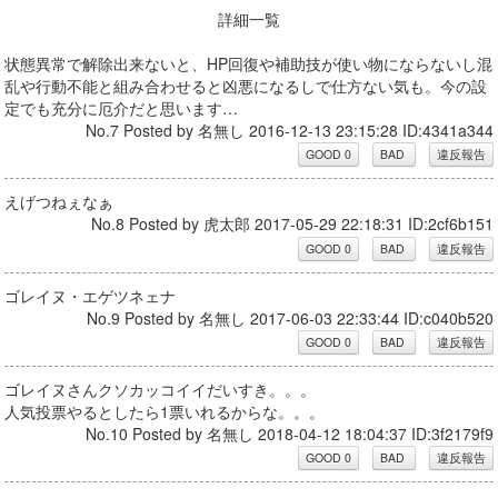
詳細一覧
状態異常で解除出来ないと、HP回復や補助技が使い物にならないし混
乱や行動不能と組み合わせると凶悪になるしで仕方ない気も。今の設
定でも充分に厄介だと思います…
No.7 Posted by 名無し 2016-12-13 23:15:28 ID:4341a344
えげつねぇなぁ
No.8 Posted by 虎太郎 2017-05-29 22:18:31 ID:2cf6b151
ゴレイヌ・エゲツネェナ
No.9 Posted by 名無し 2017-06-03 22:33:44 ID:c040b520
ゴレイヌさんクソカッコイイだいすき。。。
人気投票やるとしたら1票いれるからな。。。
No.10 Posted by 名無し 2018-04-12 18:04:37 ID:3f2179f9