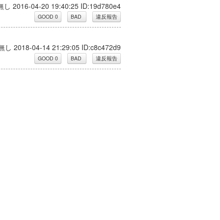
無し 2016-04-20 19:40:25 ID:19d780e4
無し 2018-04-14 21:29:05 ID:c8c472d9