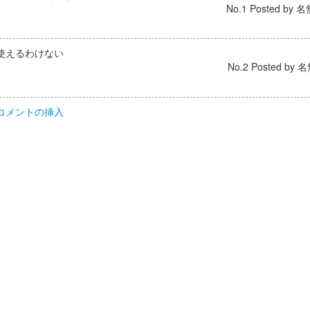
No.1 Posted by 名
使えるわけない
No.2 Posted by 名
コメントの挿入