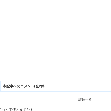
本記事へのコメント(全2件)
詳細一覧
これって使えますか？