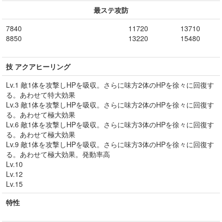
最ステ攻防
7840
11720
13710
8850
13220
15480
技 アクアヒーリング
Lv.1 敵1体を攻撃しHPを吸収。さらに味方2体のHPを徐々に回復す
る。あわせて特大効果
Lv.3 敵1体を攻撃しHPを吸収。さらに味方2体のHPを徐々に回復す
る。あわせて極大効果
Lv.6 敵1体を攻撃しHPを吸収。さらに味方3体のHPを徐々に回復す
る。あわせて極大効果
Lv.9 敵1体を攻撃しHPを吸収。さらに味方3体のHPを徐々に回復す
る。あわせて極大効果。発動率高
Lv.10
Lv.12
Lv.15
特性