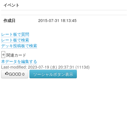
イベント
作成日
2015-07-31 18:13:45
レート板で質問
レート板で検索
デッキ投稿板で検索
+
関連カード
本データを編集する
Last-modified: 2023-07-19 (水) 20:37:31 (1113d)
GOOD
0
ソーシャルボタン表示