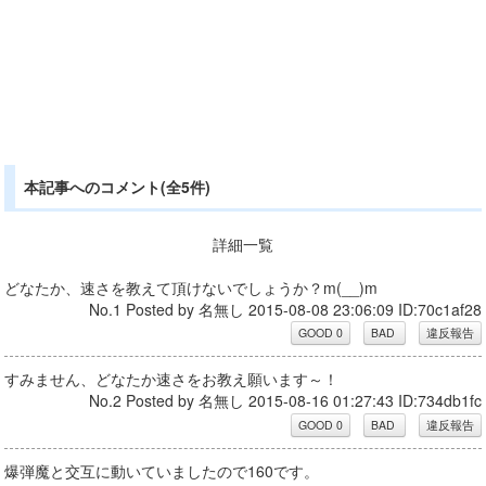
本記事へのコメント(全5件)
詳細一覧
どなたか、速さを教えて頂けないでしょうか？m(__)m
No.1 Posted by 名無し 2015-08-08 23:06:09 ID:70c1af28
すみません、どなたか速さをお教え願います～！
No.2 Posted by 名無し 2015-08-16 01:27:43 ID:734db1fc
爆弾魔と交互に動いていましたので160です。