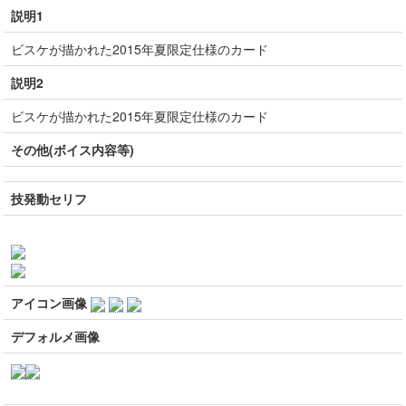
説明1
ビスケが描かれた2015年夏限定仕様のカード
説明2
ビスケが描かれた2015年夏限定仕様のカード
その他(ボイス内容等)
技発動セリフ
アイコン画像
デフォルメ画像