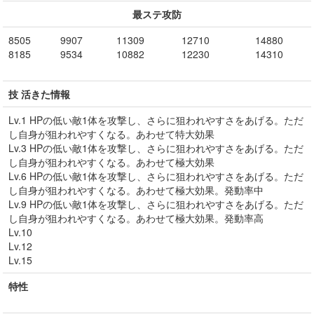
最ステ攻防
8505
9907
11309
12710
14880
8185
9534
10882
12230
14310
技 活きた情報
Lv.1 HPの低い敵1体を攻撃し、さらに狙われやすさをあげる。ただ
し自身が狙われやすくなる。あわせて特大効果
Lv.3 HPの低い敵1体を攻撃し、さらに狙われやすさをあげる。ただ
し自身が狙われやすくなる。あわせて極大効果
Lv.6 HPの低い敵1体を攻撃し、さらに狙われやすさをあげる。ただ
し自身が狙われやすくなる。あわせて極大効果。発動率中
Lv.9 HPの低い敵1体を攻撃し、さらに狙われやすさをあげる。ただ
し自身が狙われやすくなる。あわせて極大効果。発動率高
Lv.10
Lv.12
Lv.15
特性