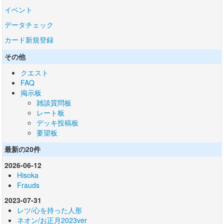
イベント
データチェック
カード新規登録
その他
クエスト
FAQ
掲示板
雑談質問板
レート板
デッキ投稿板
要望板
最新の20件
2026-06-12
Hisoka
Frauds
2023-07-31
レツ/心を持った人形
ネオン/お正月2023ver