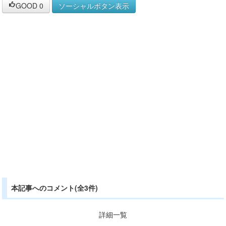
GOOD
0
ソーシャルボタン表示
本記事へのコメント(全3件)
詳細一覧