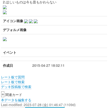
2.ほしいものは今も昔もかわらない
アイコン画像
デフォルメ画像
イベント
作成日
2015-04-27 18:02:11
レート板で質問
レート板で検索
デッキ投稿板で検索
+
関連カード
本データを編集する
Last-modified: 2023-07-28 (金) 01:46:47 (1109d)