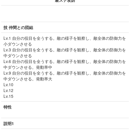
最ステ攻防
技 仲間との団結
Lv.1 自分の役目を全うする。敵の様子を観察し、敵全体の防御力を
小ダウンさせる
Lv.3 自分の役目を全うする。敵の様子を観察し、敵全体の防御力を
中ダウンさせる
Lv.6 自分の役目を全うする。敵の様子を観察し、敵全体の防御力を
中ダウンさせる。発動率中
Lv.9 自分の役目を全うする。敵の様子を観察し、敵全体の防御力を
中ダウンさせる。発動率大
Lv.10
Lv.12
Lv.15
特性
説明1