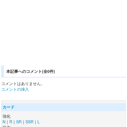
本記事へのコメント(全0件)
コメントはありません。
コメントの挿入
カード
強化
N
｜
R
｜
SR
｜
SSR
｜
L