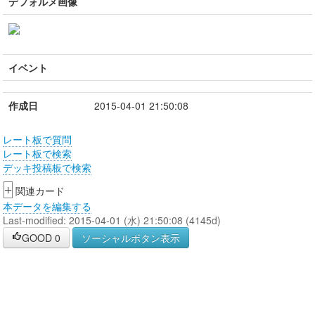
デフォルメ画像
イベント
作成日
2015-04-01 21:50:08
レート板で質問
レート板で検索
デッキ投稿板で検索
+
関連カード
本データを編集する
Last-modified: 2015-04-01 (水) 21:50:08 (4145d)
GOOD
0
ソーシャルボタン表示