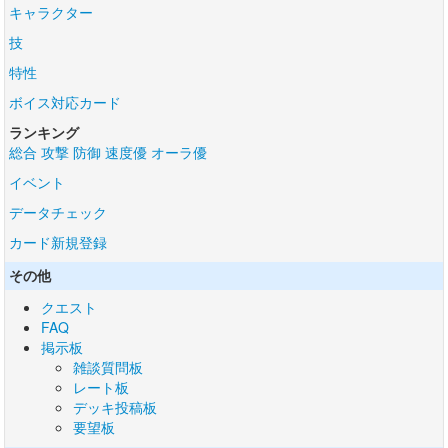
キャラクター
技
特性
ボイス対応カード
ランキング
総合
攻撃
防御
速度優
オーラ優
イベント
データチェック
カード新規登録
その他
クエスト
FAQ
掲示板
雑談質問板
レート板
デッキ投稿板
要望板