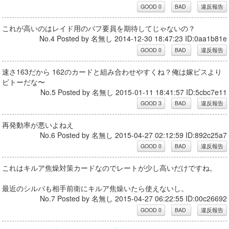
これが高いのはレイド用のバフ要員を期待してじゃないの？
No.4 Posted by 名無し 2014-12-30 18:47:23 ID:0aa1b81e
速さ163だから 162のカードと組み合わせやすくね？俺は嫁ビスより
ピトーだな〜
No.5 Posted by 名無し 2015-01-11 18:41:57 ID:5cbc7e11
再発動率が悪いよねえ
No.6 Posted by 名無し 2015-04-27 02:12:59 ID:892c25a7
これはキルア焦燥対策カードなのでレートが少し高いだけですね。
最近のシルバも相手前衛にキルア焦燥いたら使えないし。
No.7 Posted by 名無し 2015-04-27 06:22:55 ID:00c26692