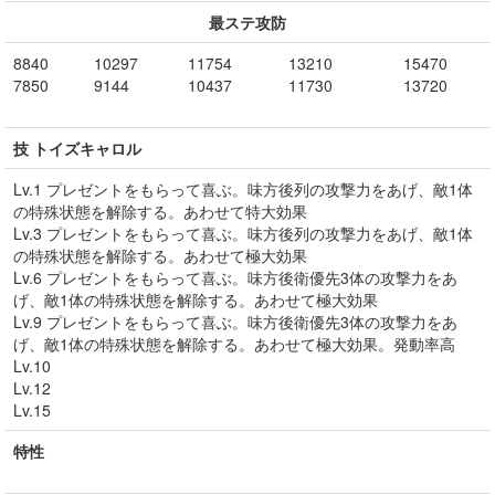
最ステ攻防
8840
10297
11754
13210
15470
7850
9144
10437
11730
13720
技 トイズキャロル
Lv.1 プレゼントをもらって喜ぶ。味方後列の攻撃力をあげ、敵1体
の特殊状態を解除する。あわせて特大効果
Lv.3 プレゼントをもらって喜ぶ。味方後列の攻撃力をあげ、敵1体
の特殊状態を解除する。あわせて極大効果
Lv.6 プレゼントをもらって喜ぶ。味方後衛優先3体の攻撃力をあ
げ、敵1体の特殊状態を解除する。あわせて極大効果
Lv.9 プレゼントをもらって喜ぶ。味方後衛優先3体の攻撃力をあ
げ、敵1体の特殊状態を解除する。あわせて極大効果。発動率高
Lv.10
Lv.12
Lv.15
特性