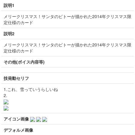
説明1
メリークリスマス！サンタのピトーが描かれた2014年クリスマス限
定仕様のカード
説明2
メリークリスマス！サンタのピトーが描かれた2014年クリスマス限
定仕様のカード
その他(ボイス内容等)
技発動セリフ
1.これ、雪っていうらしいね
2.
アイコン画像
デフォルメ画像