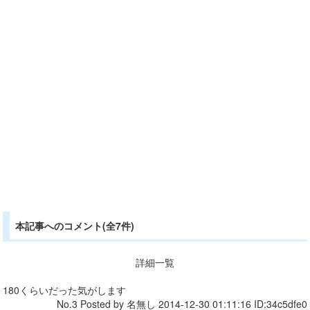
本記事へのコメント(全7件)
詳細一覧
180くらいだった気がします
No.3 Posted by 名無し 2014-12-30 01:11:16 ID:34c5dfe0