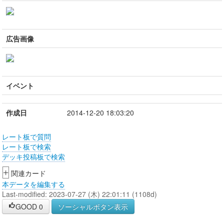
広告画像
イベント
作成日
2014-12-20 18:03:20
レート板で質問
レート板で検索
デッキ投稿板で検索
+
関連カード
本データを編集する
Last-modified: 2023-07-27 (木) 22:01:11 (1108d)
GOOD
0
ソーシャルボタン表示