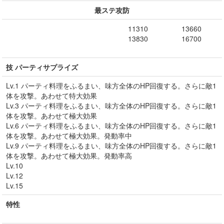
最ステ攻防
11310
13660
13830
16700
技 パーティサプライズ
Lv.1 パーティ料理をふるまい、味方全体のHP回復する。さらに敵1
体を攻撃。あわせて特大効果
Lv.3 パーティ料理をふるまい、味方全体のHP回復する。さらに敵1
体を攻撃。あわせて極大効果
Lv.6 パーティ料理をふるまい、味方全体のHP回復する。さらに敵1
体を攻撃。あわせて極大効果。発動率中
Lv.9 パーティ料理をふるまい、味方全体のHP回復する。さらに敵1
体を攻撃。あわせて極大効果。発動率高
Lv.10
Lv.12
Lv.15
特性