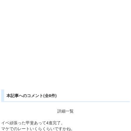
本記事へのコメント(全8件)
詳細一覧
イベ頑張った甲斐あって4進完了。
マケでのレートいくらくらいですかね。