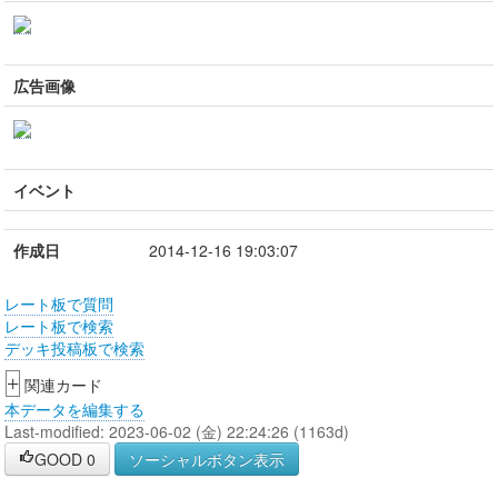
広告画像
イベント
作成日
2014-12-16 19:03:07
レート板で質問
レート板で検索
デッキ投稿板で検索
+
関連カード
本データを編集する
Last-modified: 2023-06-02 (金) 22:24:26 (1163d)
GOOD
0
ソーシャルボタン表示