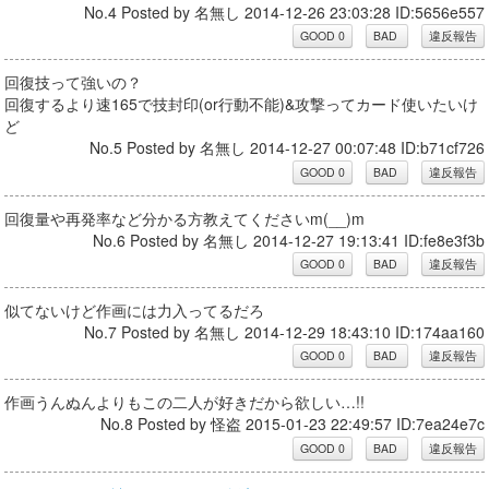
No.4 Posted by 名無し 2014-12-26 23:03:28 ID:5656e557
回復技って強いの？
回復するより速165で技封印(or行動不能)&攻撃ってカード使いたいけ
ど
No.5 Posted by 名無し 2014-12-27 00:07:48 ID:b71cf726
回復量や再発率など分かる方教えてくださいm(__)m
No.6 Posted by 名無し 2014-12-27 19:13:41 ID:fe8e3f3b
似てないけど作画には力入ってるだろ
No.7 Posted by 名無し 2014-12-29 18:43:10 ID:174aa160
作画うんぬんよりもこの二人が好きだから欲しい…!!
No.8 Posted by 怪盗 2015-01-23 22:49:57 ID:7ea24e7c