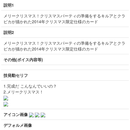
説明1
メリークリスマス！クリスマスパーティの準備をするキルアとクラ
ピカが描かれた2014年クリスマス限定仕様のカード
説明2
メリークリスマス！クリスマスパーティの準備をするキルアとクラ
ピカが描かれた2014年クリスマス限定仕様のカード
その他(ボイス内容等)
技発動セリフ
1.完成だ こんなんでいいの？
2.メリークリスマス！
アイコン画像
デフォルメ画像