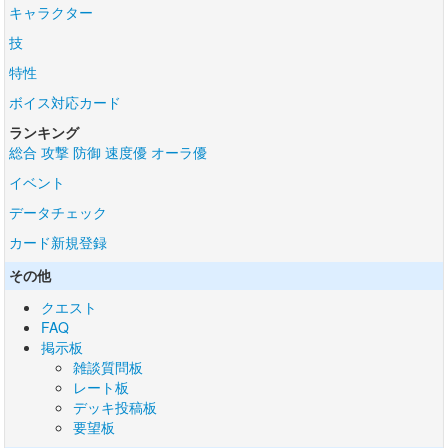
キャラクター
技
特性
ボイス対応カード
ランキング
総合
攻撃
防御
速度優
オーラ優
イベント
データチェック
カード新規登録
その他
クエスト
FAQ
掲示板
雑談質問板
レート板
デッキ投稿板
要望板