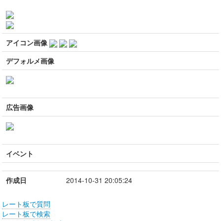
アイコン画像
デフォルメ画像
広告画像
イベント
作成日
2014-10-31 20:05:24
レート板で質問
レート板で検索