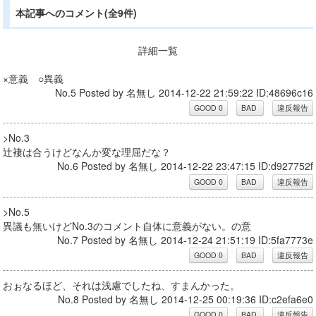
本記事へのコメント(全9件)
詳細一覧
×意義 ○異義
No.5 Posted by 名無し 2014-12-22 21:59:22 ID:48696c16
>No.3
辻褄は合うけどなんか変な理屈だな？
No.6 Posted by 名無し 2014-12-22 23:47:15 ID:d927752f
>No.5
異議も無いけどNo.3のコメント自体に意義がない。の意
No.7 Posted by 名無し 2014-12-24 21:51:19 ID:5fa7773e
おぉなるほど、それは浅慮でしたね、すまんかった。
No.8 Posted by 名無し 2014-12-25 00:19:36 ID:c2efa6e0