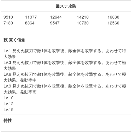
最ステ攻防
9510
11077
12644
14210
16630
7180
8364
9547
10730
12560
技 貫く信念
Lv.1 見えぬ抜刀で敵1体を攻撃後、敵全体を攻撃する。あわせて特
大効果
Lv.3 見えぬ抜刀で敵1体を攻撃後、敵全体を攻撃する。あわせて極
大効果
Lv.6 見えぬ抜刀で敵1体を攻撃後、敵全体を攻撃する。あわせて極
大効果。発動率中
Lv.9 見えぬ抜刀で敵1体を攻撃後、敵全体を攻撃する。あわせて極
大効果。発動率高
Lv.10
Lv.12
Lv.15
特性